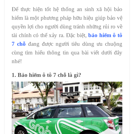
Để thực hiện tốt hệ thống an sinh xã hội bảo
hiểm là một phương pháp hữu hiệu giúp bảo vệ
quyền lợi cho người dùng tránh những rủi ro về
tài chính có thể xảy ra. Đặc biệt,
bảo hiểm ô tô
7 chỗ
đang được người tiêu dùng ưu chuộng
cùng tìm hiểu thông tin qua bài viết dưới đây
nhé!
1. Bảo hiểm ô tô 7 chỗ là gì?