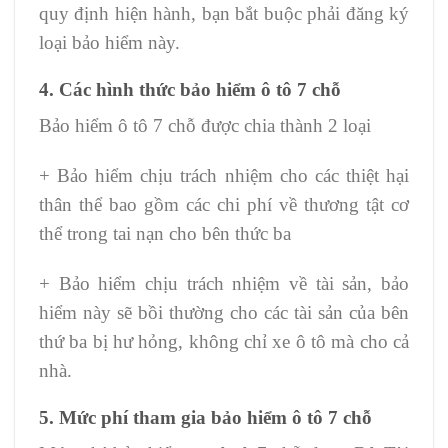
quy định hiện hành, bạn bắt buộc phải đăng ký
loại bảo hiểm này.
4. Các hình thức bảo hiểm ô tô 7 chỗ
Bảo hiểm ô tô 7 chỗ được chia thành 2 loại
+ Bảo hiểm chịu trách nhiệm cho các thiệt hại
thân thể bao gồm các chi phí về thương tật cơ
thể trong tai nạn cho bên thức ba
+ Bảo hiểm chịu trách nhiệm về tài sản, bảo
hiểm này sẽ bồi thường cho các tài sản của bên
thứ ba bị hư hỏng, không chỉ xe ô tô mà cho cả
nhà.
5. Mức phí tham gia bảo hiểm ô tô 7 chỗ