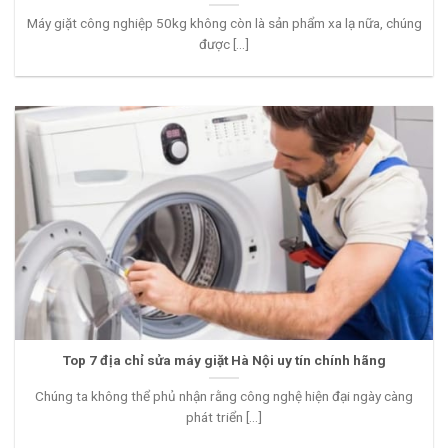
Máy giặt công nghiệp 50kg không còn là sản phẩm xa lạ nữa, chúng
được [...]
Top 7 địa chỉ sửa máy giặt Hà Nội uy tín chính hãng
Chúng ta không thể phủ nhận rằng công nghệ hiện đại ngày càng
phát triển [...]