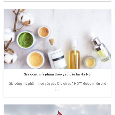
Gia công mỹ phẩm theo yêu cầu tại Hà Nội
Gia công mỹ phẩm theo yêu cầu là dịch vụ " HOT" được nhiều chủ
[...]