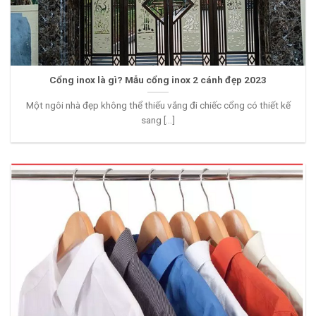
Cổng inox là gì? Mẫu cổng inox 2 cánh đẹp 2023
Một ngôi nhà đẹp không thể thiếu vắng đi chiếc cổng có thiết kế
sang [...]