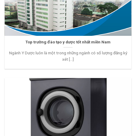
Top trường đào tạo y dược tốt nhất miền Nam
Ngành Y Dược luôn là một trong những ngành có số lượng đăng ký
xét [...]