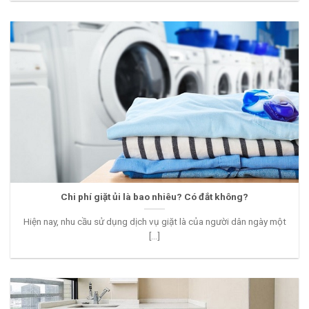
Chi phí giặt ủi là bao nhiêu? Có đắt không?
Hiện nay, nhu cầu sử dụng dịch vụ giặt là của người dân ngày một
[...]