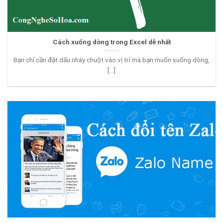
Cách xuống dòng trong Excel dễ nhất
Bạn chỉ cần đặt dấu nháy chuột vào vị trí mà bạn muốn xuống dòng,
[...]