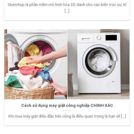
Sketchup là phần mềm mô hình hóa 3D dành cho các kiến trúc sư, kĩ
[...]
Cách sử dụng máy giặt công nghiệp CHÍNH XÁC
Khi mua máy giặt điều đầu tiên cũng là điều quan trọng là bạn sẽ [...]