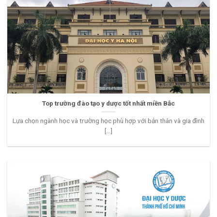
Top trường đào tạo y dược tốt nhất miền Bắc
Lựa chọn ngành học và trường học phù hợp với bản thân và gia đình
[...]