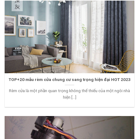
TOP+20 mẫu rèm cửa chung cư sang trọng hiện đại HOT 2023
Rèm cửa là một phần quan trọng không thể thiếu của một ngôi nhà
hiện [...]