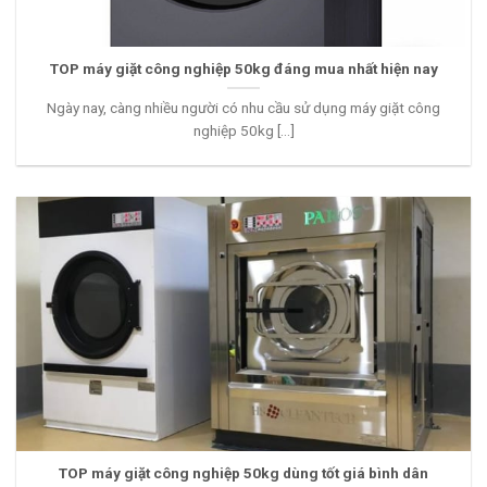
TOP máy giặt công nghiệp 50kg đáng mua nhất hiện nay
Ngày nay, càng nhiều người có nhu cầu sử dụng máy giặt công
nghiệp 50kg [...]
TOP máy giặt công nghiệp 50kg dùng tốt giá bình dân