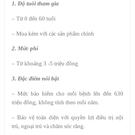
1. Độ tuổi tham gia
– Từ 0 đến 60 tuổi
– Mua kèm với các sản phẩm chính
2. Mức phí
– Từ khoảng 3 -5 triệu đồng
3. Đặc điểm nổi bật
– Mức bảo hiểm cho mỗi bệnh lên đến 630
triệu đồng, không tính theo mỗi năm.
– Bảo vệ toàn diện với quyền lợi điều trị nội
trú, ngoại trú và chăm sóc răng.