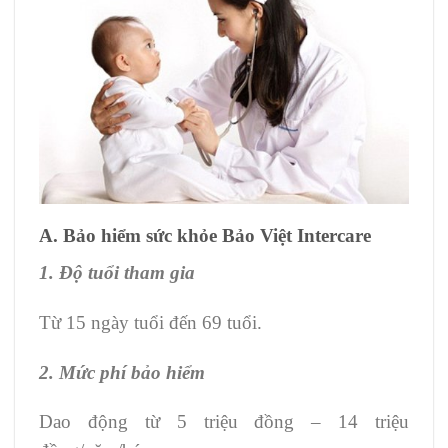
A. Bảo hiểm sức khỏe Bảo Việt Intercare
1. Độ tuổi tham gia
Từ 15 ngày tuổi đến 69 tuổi.
2. Mức phí bảo hiểm
Dao động từ 5 triệu đồng – 14 triệu