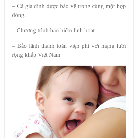
– Cả gia đình được bảo vệ trong cùng một hợp
đồng.
– Chương trình bảo hiểm linh hoạt.
– Bảo lãnh thanh toán viện phí với mạng lưới
rộng khắp Việt Nam