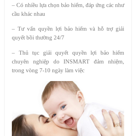
– Có nhiều lựa chọn bảo hiểm, đáp ứng các như
cầu khác nhau
– Tư vấn quyền lợi bảo hiểm và hỗ trợ giải
quyết bồi thường 24/7
– Thủ tục giải quyết quyền lợi bảo hiểm
chuyên nghiệp do INSMART đảm nhiệm,
trong vòng 7-10 ngày làm việc