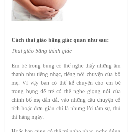
Cách thai giáo bằng giác quan như sau:
Thai giáo bằng thính giác
Em bé trong bụng có thể nghe thấy những âm
thanh như tiếng nhạc, tiếng nói chuyện của bố
mẹ. Vì vậy bạn có thể kể chuyện cho em bé
trong bụng để trẻ có thể nghe giọng nói của
chính bố mẹ dẫn dắt vào những câu chuyện cổ
tích hoặc đơn giản chỉ là những lời tâm sự, thủ
thỉ hàng ngày.
Hoặc bạn cũng có thể trẻ nghe nhạc, nghe đúng