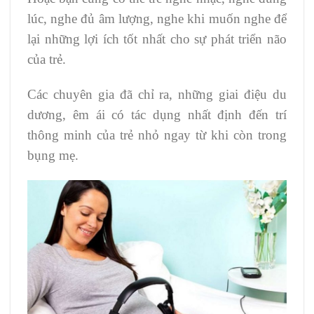
lúc, nghe đủ âm lượng, nghe khi muốn nghe để
lại những lợi ích tốt nhất cho sự phát triển não
của trẻ.
Các chuyên gia đã chỉ ra, những giai điệu du
dương, êm ái có tác dụng nhất định đến trí
thông minh của trẻ nhỏ ngay từ khi còn trong
bụng mẹ.