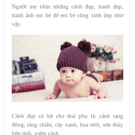
Người mẹ nhìn những cảnh đẹp, tranh đẹp,
tranh ảnh em bé để em bé cũng xinh đẹp như
vậy.
Cảnh đẹp có lợi cho thai phụ là: cảnh rạng
đông, ráng chiều, cây xanh, hoa tươi, sơn thủy
hữu tình, vườn cảnh.