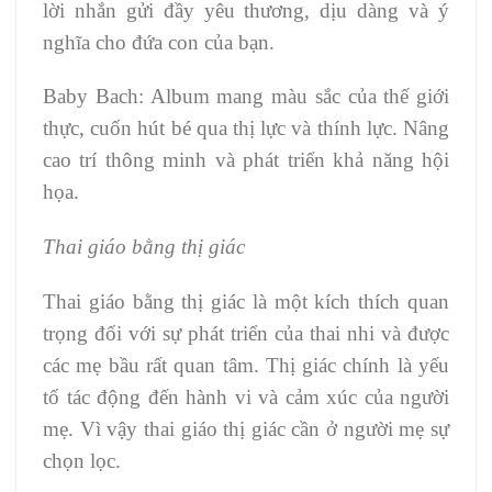
lời nhắn gửi đầy yêu thương, dịu dàng và ý
nghĩa cho đứa con của bạn.
Baby Bach: Album mang màu sắc của thế giới
thực, cuốn hút bé qua thị lực và thính lực. Nâng
cao trí thông minh và phát triển khả năng hội
họa.
Thai giáo bằng thị giác
Thai giáo bằng thị giác là một kích thích quan
trọng đối với sự phát triển của thai nhi và được
các mẹ bầu rất quan tâm. Thị giác chính là yếu
tố tác động đến hành vi và cảm xúc của người
mẹ. Vì vậy thai giáo thị giác cần ở người mẹ sự
chọn lọc.