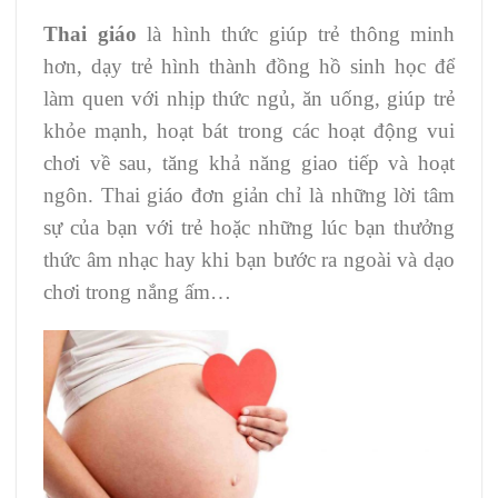
Thai giáo
là hình thức giúp trẻ thông minh
hơn, dạy trẻ hình thành đồng hồ sinh học để
làm quen với nhịp thức ngủ, ăn uống, giúp trẻ
khỏe mạnh, hoạt bát trong các hoạt động vui
chơi về sau, tăng khả năng giao tiếp và hoạt
ngôn. Thai giáo đơn giản chỉ là những lời tâm
sự của bạn với trẻ hoặc những lúc bạn thưởng
thức âm nhạc hay khi bạn bước ra ngoài và dạo
chơi trong nắng ấm…