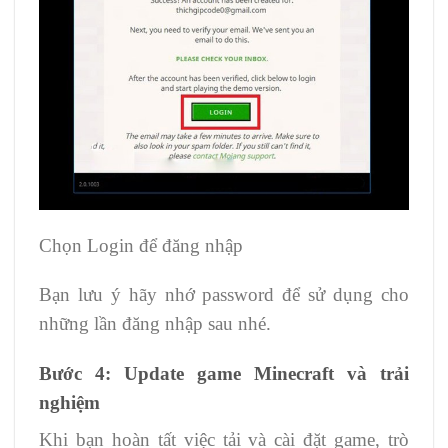
Chọn Login để đăng nhập
Bạn lưu ý hãy nhớ password để sử dụng cho
những lần đăng nhập sau nhé.
Bước 4: Update game Minecraft và trải
nghiệm
Khi bạn hoàn tất việc tải và cài đặt game, trò