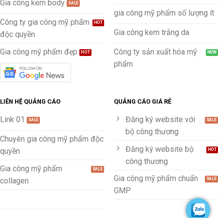
Gia công kem body
gia công mỹ phẩm số lượng ít
Công ty gia công mỹ phẩm
Gia công kem trắng da
độc quyền
Gia công mỹ phẩm đẹp
Công ty sản xuất hóa mỹ
phẩm
LIÊN HỆ QUẢNG CÁO
QUẢNG CÁO GIÁ RẺ
Link 01
Đăng ký website với
bộ công thương
Chuyên gia công mỹ phẩm độc
Đăng ký website bộ
quyền
công thương
Gia công mỹ phẩm
Gia công mỹ phẩm chuẩn
collagen
GMP