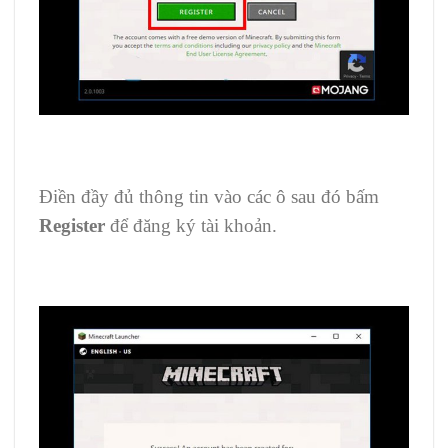
Điền đầy đủ thông tin vào các ô sau đó bấm
Register
để đăng ký tài khoản.