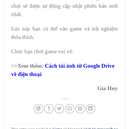
chơi sẽ được tự động cập nhật phiên bản mới
nhất.
Lúc này bạn có thể vào game và trải nghiệm
thỏa thích.
Chúc bạn chơi game vui vẻ.
>>Xem thêm:
Cách tải ảnh từ Google Drive
về điện thoại
Gia Huy