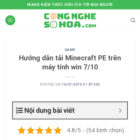
Skip
MANG KIẾN THỨC HỮU ÍCH TỚI MỌI NGƯỜI
to
content
GAME
Hướng dẫn tải Minecraft PE trên
máy tính win 7/10
POSTED ON
10/07/2019
BY
BTV05
Nội dung bài viết
4.8/5 - (54 bình chọn)