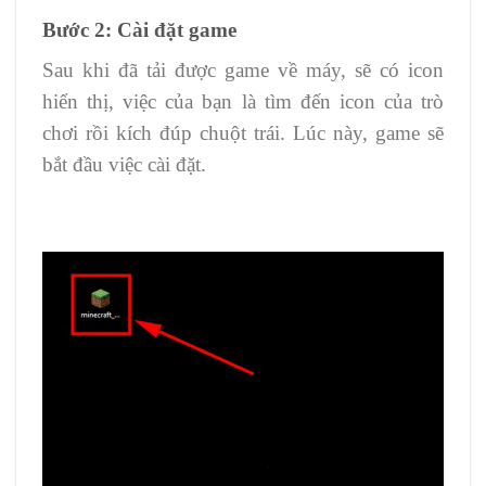
Bước 2: Cài đặt game
Sau khi đã tải được game về máy, sẽ có icon
hiển thị, việc của bạn là tìm đến icon của trò
chơi rồi kích đúp chuột trái. Lúc này, game sẽ
bắt đầu việc cài đặt.