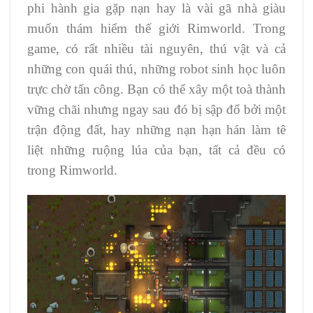
phi hành gia gặp nạn hay là vài gã nhà giàu
muốn thám hiểm thế giới Rimworld. Trong
game, có rất nhiều tài nguyên, thú vật và cả
những con quái thú, những robot sinh học luôn
trực chờ tấn công. Bạn có thể xây một toà thành
vững chãi nhưng ngay sau đó bị sập đổ bởi một
trận động đất, hay những nạn hạn hán làm tê
liệt những ruộng lúa của bạn, tất cả đều có
trong Rimworld.