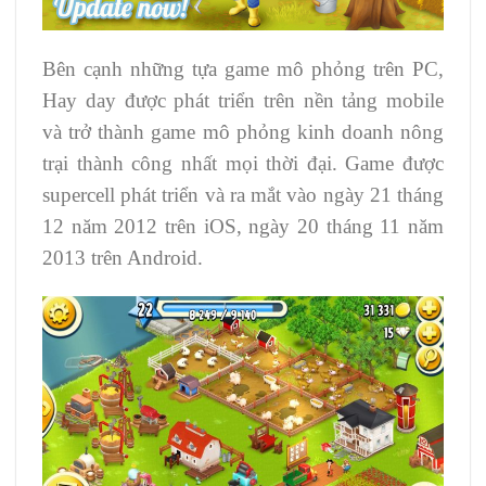
Bên cạnh những tựa game mô phỏng trên PC,
Hay day được phát triển trên nền tảng mobile
và trở thành game mô phỏng kinh doanh nông
trại thành công nhất mọi thời đại. Game được
supercell phát triển và ra mắt vào ngày 21 tháng
12 năm 2012 trên iOS, ngày 20 tháng 11 năm
2013 trên Android.