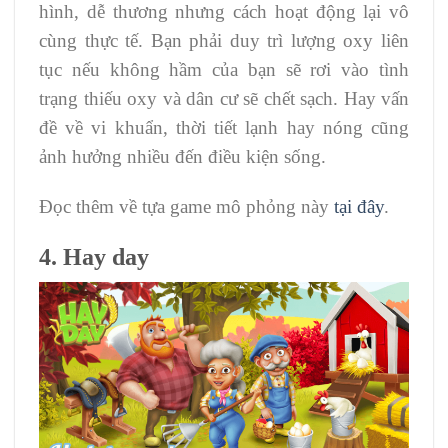
hình, dễ thương nhưng cách hoạt động lại vô
cùng thực tế. Bạn phải duy trì lượng oxy liên
tục nếu không hầm của bạn sẽ rơi vào tình
trạng thiếu oxy và dân cư sẽ chết sạch. Hay vấn
đề về vi khuẩn, thời tiết lạnh hay nóng cũng
ảnh hưởng nhiều đến điều kiện sống.
Đọc thêm về tựa game mô phỏng này
tại đây
.
4. Hay day