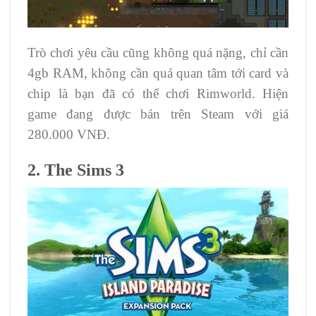
Trò chơi yêu cầu cũng không quá nặng, chỉ cần
4gb RAM, không cần quá quan tâm tới card và
chip là bạn đã có thể chơi Rimworld. Hiện
game đang được bán trên Steam với giá
280.000 VNĐ.
2. The Sims 3