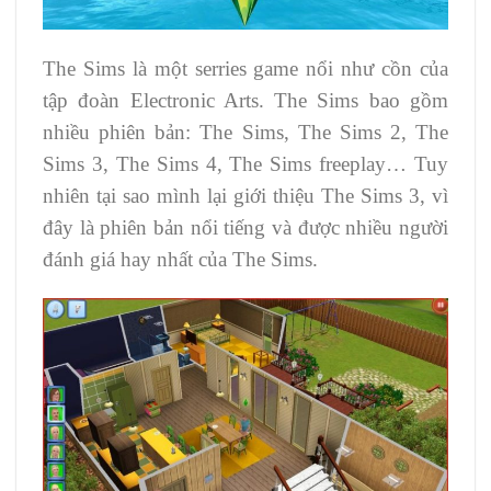
The Sims là một serries game nổi như cồn của
tập đoàn Electronic Arts. The Sims bao gồm
nhiều phiên bản: The Sims, The Sims 2, The
Sims 3, The Sims 4, The Sims freeplay… Tuy
nhiên tại sao mình lại giới thiệu The Sims 3, vì
đây là phiên bản nổi tiếng và được nhiều người
đánh giá hay nhất của The Sims.