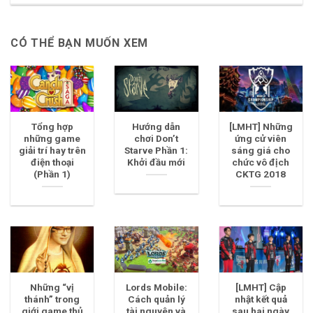
CÓ THỂ BẠN MUỐN XEM
Tổng hợp
Hướng dẫn
[LMHT] Những
những game
chơi Don’t
ứng cử viên
giải trí hay trên
Starve Phần 1:
sáng giá cho
điện thoại
Khởi đầu mới
chức vô địch
(Phần 1)
CKTG 2018
Những “vị
Lords Mobile:
[LMHT] Cập
thánh” trong
Cách quản lý
nhật kết quả
giới game thủ
tài nguyên và
sau hai ngày