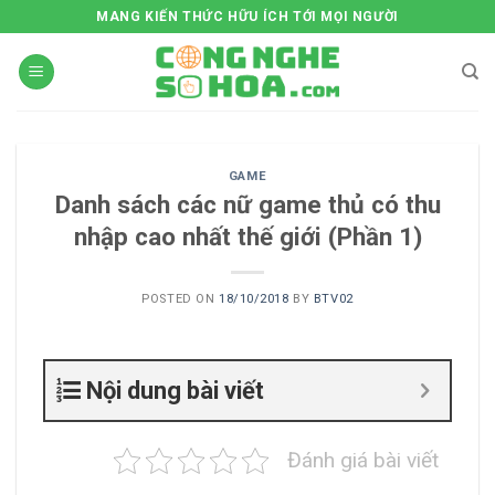
Skip
MANG KIẾN THỨC HỮU ÍCH TỚI MỌI NGƯỜI
to
content
GAME
Danh sách các nữ game thủ có thu
nhập cao nhất thế giới (Phần 1)
POSTED ON
18/10/2018
BY
BTV02
Nội dung bài viết
Đánh giá bài viết