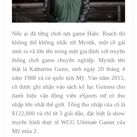
Nếu ai đã từng chơi tựa game Halo: Reach thì
không thể không nhắc tới Mystik, một cô gái
sinh ra và lớn lên trong một gia đình với truyền
thống chơi game chuyên nghiệp. Mystik tên
thật là Katherine Gunn, sinh ngày 20 tháng 4
năm 1988 và có quốc tịch Mỹ. Vào năm 2015,
cô được ghi nhận vào sách kỷ lục Guiness cho
danh hiệu vận động viên eSports nữ có thu
nhập lớn nhất thế giới. Tổng thu nhập của cô là
$122,000 và chỉ từ 3 giải đấu, đặc biệt là show
truyền hình thực tế WCG Ultimate Gamer của
Mỹ mùa 2.