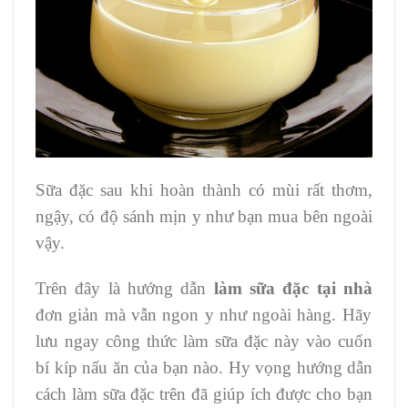
Sữa đặc sau khi hoàn thành có mùi rất thơm,
ngậy, có độ sánh mịn y như bạn mua bên ngoài
vậy.
Trên đây là hướng dẫn
làm sữa đặc tại nhà
đơn giản mà vẫn ngon y như ngoài hàng. Hãy
lưu ngay công thức làm sữa đặc này vào cuốn
bí kíp nấu ăn của bạn nào. Hy vọng hướng dẫn
cách làm sữa đặc trên đã giúp ích được cho bạn