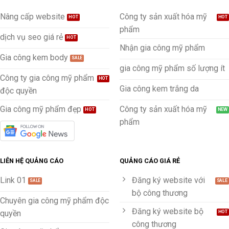
Nâng cấp website
Công ty sản xuất hóa mỹ
phẩm
dịch vụ seo giá rẻ
Nhận gia công mỹ phẩm
Gia công kem body
gia công mỹ phẩm số lượng ít
Công ty gia công mỹ phẩm
Gia công kem trắng da
độc quyền
Gia công mỹ phẩm đẹp
Công ty sản xuất hóa mỹ
phẩm
LIÊN HỆ QUẢNG CÁO
QUẢNG CÁO GIÁ RẺ
Link 01
Đăng ký website với
bộ công thương
Chuyên gia công mỹ phẩm độc
Đăng ký website bộ
quyền
công thương