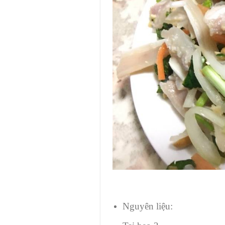
Nguyên liệu: