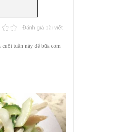
Đánh giá bài viết
n cuối tuần này để bữa cơm