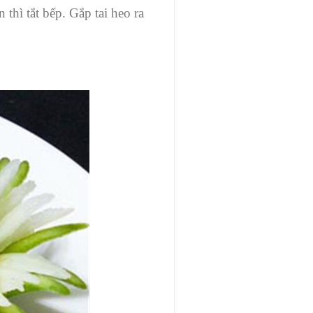
thì tắt bếp. Gắp tai heo ra