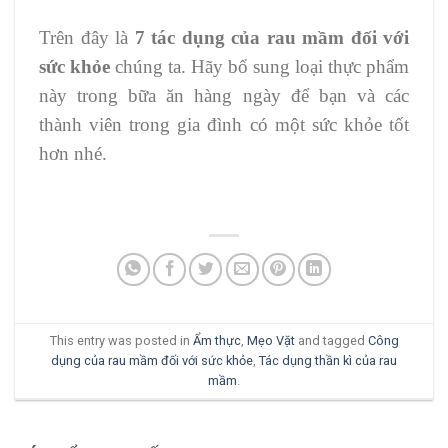
Trên đây là
7 tác dụng của rau mầm đối với
sức khỏe
chúng ta. Hãy bổ sung loại thực phẩm
này trong bữa ăn hàng ngày để bạn và các
thành viên trong gia đình có một sức khỏe tốt
hơn nhé.
This entry was posted in
Ẩm thực
,
Mẹo Vặt
and tagged
Công
dụng của rau mầm đối với sức khỏe
,
Tác dụng thần kì của rau
mầm
.