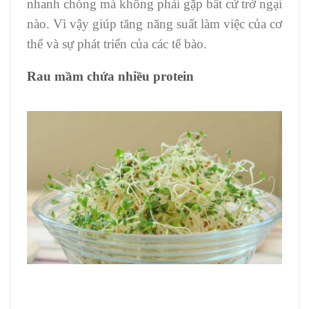
nhanh chóng mà không phải gặp bất cứ trở ngại
nào. Vì vậy giúp tăng năng suất làm việc của cơ
thể và sự phát triển của các tế bào.
Rau mầm chứa nhiều protein