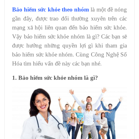
Bảo hiểm sức khỏe theo nhóm
là một đề nóng
gần đây, được trao đổi thường xuyên trên các
mạng xã hội liên quan đến bảo hiểm sức khỏe.
Vậy bảo hiểm sức khỏe nhóm là gì? Các bạn sẽ
được hưởng những quyền lợi gì khi tham gia
bảo hiểm sức khỏe nhóm. Cùng Công Nghệ Số
Hóa tìm hiểu vấn đề này các bạn nhé.
1. Bảo hiểm sức khỏe nhóm là gì?