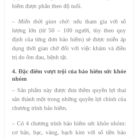
hiểm được phân theo độ tuổi.
–
Miễn thời gian chờ:
nếu tham gia với số
lượng lớn (từ 50 – 100 người, tùy theo quy
định của từng đơn bảo hiểm) sẽ được miễn áp
dụng thời gian chờ đối với việc khám và điều
trị do ốm đau, bệnh tật.
4. Đặc điểm vượt trội của bảo hiểm sức khỏe
nhóm
– Sản phẩm này được đưa thềm quyền lợi thai
sản thành một trong những quyền lợi chính của
chương trình bảo hiểm.
– Có 4 chương trình bảo hiểm sức khỏe nhóm:
cơ bản, bạc, vàng, bạch kim với số tiền bảo