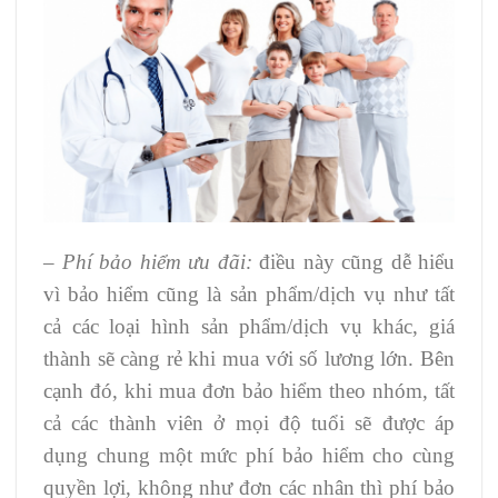
–
Phí bảo hiểm ưu đãi:
điều này cũng dễ hiểu
vì bảo hiểm cũng là sản phẩm/dịch vụ như tất
cả các loại hình sản phẩm/dịch vụ khác, giá
thành sẽ càng rẻ khi mua với số lương lớn. Bên
cạnh đó, khi mua đơn bảo hiểm theo nhóm, tất
cả các thành viên ở mọi độ tuổi sẽ được áp
dụng chung một mức phí bảo hiểm cho cùng
quyền lợi, không như đơn các nhân thì phí bảo