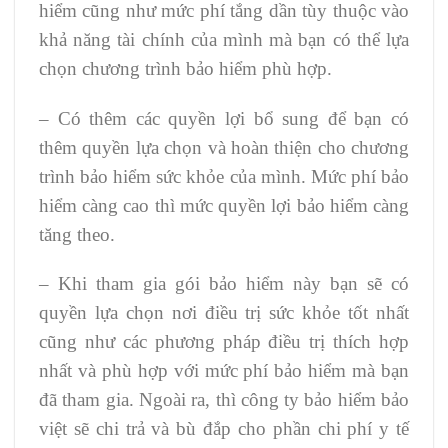
hiểm cũng như mức phí tắng dần tùy thuộc vào
khả năng tài chính của mình mà bạn có thể lựa
chọn chương trình bảo hiểm phù hợp.
– Có thêm các quyền lợi bổ sung để bạn có
thêm quyền lựa chọn và hoàn thiện cho chương
trình bảo hiểm sức khỏe của mình. Mức phí bảo
hiểm càng cao thì mức quyền lợi bảo hiểm càng
tăng theo.
– Khi tham gia gói bảo hiểm này bạn sẽ có
quyền lựa chọn nơi điều trị sức khỏe tốt nhất
cũng như các phương pháp điều trị thích hợp
nhất và phù hợp với mức phí bảo hiểm mà bạn
đã tham gia. Ngoài ra, thì công ty bảo hiểm bảo
việt sẽ chi trả và bù đắp cho phần chi phí y tế