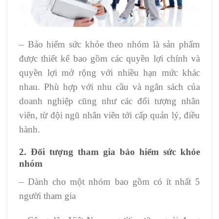
– Bảo hiểm sức khỏe theo nhóm là sản phẩm
được thiết kế bao gồm các quyền lợi chính và
quyền lợi mở rộng với nhiều hạn mức khác
nhau. Phù hợp với nhu cầu và ngân sách của
doanh nghiệp cũng như các đối tượng nhân
viên, từ đội ngũ nhân viên tới cấp quản lý, điều
hành.
2. Đối tượng tham gia bảo hiểm sức khỏe
nhóm
– Dành cho một nhóm bao gồm có ít nhất 5
người tham gia