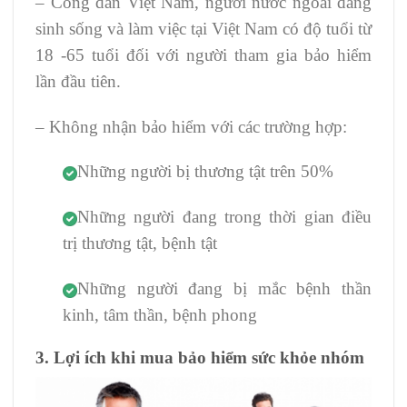
– Công dân Việt Nam, người nước ngoài đang
sinh sống và làm việc tại Việt Nam có độ tuổi từ
18 -65 tuổi đối với người tham gia bảo hiểm
lần đầu tiên.
– Không nhận bảo hiểm với các trường hợp:
Những người bị thương tật trên 50%
Những người đang trong thời gian điều
trị thương tật, bệnh tật
Những người đang bị mắc bệnh thần
kinh, tâm thần, bệnh phong
3. Lợi ích khi mua bảo hiểm sức khỏe nhóm