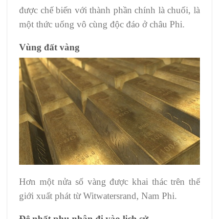
được chế biến với thành phần chính là chuối, là
một thức uống vô cùng độc đáo ở châu Phi.
Vùng đất vàng
Hơn một nửa số vàng được khai thác trên thế
giới xuất phát từ Witwatersrand, Nam Phi.
Đệ nhất phu nhân đi vào lịch sử