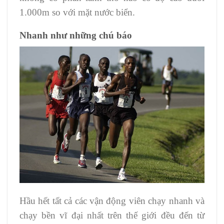
1.000m so với mặt nước biển.
Nhanh như những chú báo
Hầu hết tất cả các vận động viên chạy nhanh và
chạy bền vĩ đại nhất trên thế giới đều đến từ