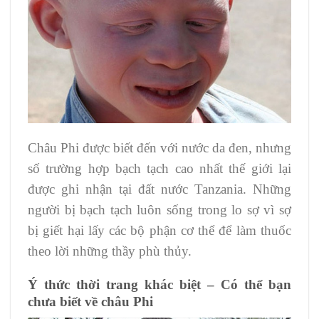
Châu Phi được biết đến với nước da đen, nhưng
số trường hợp bạch tạch cao nhất thế giới lại
được ghi nhận tại đất nước Tanzania. Những
người bị bạch tạch luôn sống trong lo sợ vì sợ
bị giết hại lấy các bộ phận cơ thể để làm thuốc
theo lời những thầy phù thủy.
Ý thức thời trang khác biệt – Có thể bạn
chưa biết về châu Phi