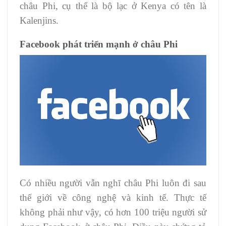
châu Phi, cụ thể là bộ lạc ở Kenya có tên là
Kalenjins.
Facebook phát triển mạnh ở châu Phi
Có nhiều người vẫn nghĩ châu Phi luôn đi sau
thế giới về công nghệ và kinh tế. Thực tế
không phải như vậy, có hơn 100 triệu người sử