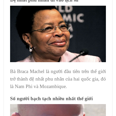
Bà Braca Machel là người đầu tiên trên thế giới
trở thành đệ nhất phu nhân của hai quốc gia, đó
là Nam Phi và Mozambique.
Số người bạch tạch nhiều nhất thế giới