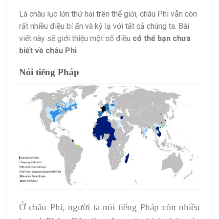
Là châu lục lớn thứ hai trên thế giới, châu Phi vẫn còn
rất nhiều điều bí ẩn và kỳ lạ với tất cả chúng ta. Bài
viết này sẽ giới thiệu một số điều
có thể bạn chưa
biết về châu Phi
.
Nói tiếng Pháp
Ở châu Phi, người ta nói tiếng Pháp còn nhiều