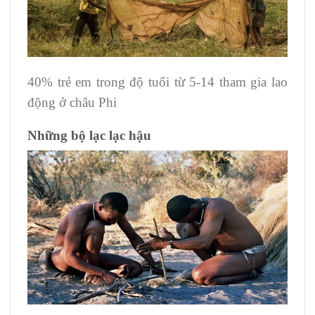
40% trẻ em trong độ tuổi từ 5-14 tham gia lao
động ở châu Phi
Những bộ lạc lạc hậu