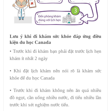
Lưu ý khi đi khám sức khỏe đáp ứng điều
kiện du học Canada
• Trước khi đi khám bạn phải đặt trước lịch hẹn
khám ít nhất 2 ngày
• Khi đặt lịch khám nên nói rõ là khám sức
khỏe để du học Canada
• Trước khi đi khám không nên ăn quá nhiều
đồ ngọt, cần uống nhiều nước, đi tiểu nhiều lần
trước khi xét nghiệm nước tiểu.