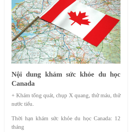
Nội dung khám sức khỏe du học
Canada
+ Khám tổng quát, chụp X quang, thử máu, thử
nước tiểu.
Thời hạn khám sức khỏe du học Canada: 12
tháng