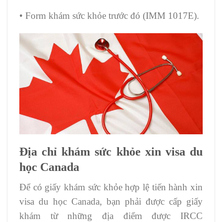
• Form khám sức khỏe trước đó (IMM 1017E).
Địa chỉ khám sức khỏe xin visa du
học Canada
Để có giấy khám sức khỏe hợp lệ tiến hành xin
visa du học Canada, bạn phải được cấp giấy
khám từ những địa điểm được IRCC