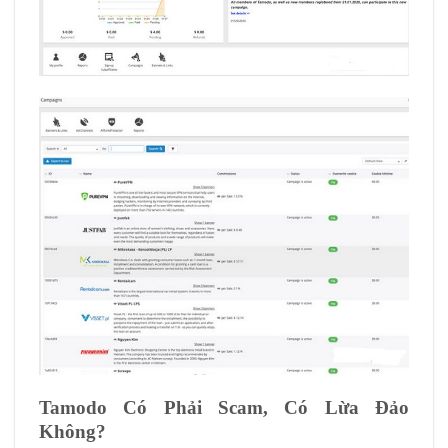
Tamodo Có Phải Scam, Có Lừa Đảo
Không?