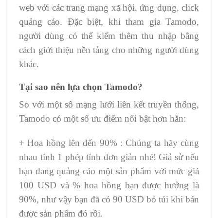
web với các trang mạng xã hội, ứng dụng, click
quảng cáo. Đặc biệt, khi tham gia Tamodo,
người dùng có thể kiếm thêm thu nhập bằng
cách giới thiệu nền tảng cho những người dùng
khác.
Tại sao nên lựa chọn Tamodo?
So với một số mạng lưới liên kết truyền thống,
Tamodo có một số ưu điểm nổi bật hơn hẳn:
+ Hoa hồng lên đến 90% : Chúng ta hãy cùng
nhau tính 1 phép tính đơn giản nhé! Giả sử nếu
bạn đang quảng cáo một sản phẩm với mức giá
100 USD và % hoa hồng bạn được hưởng là
90%, như vậy bạn đã có 90 USD bỏ túi khi bán
được sản phẩm đó rồi.