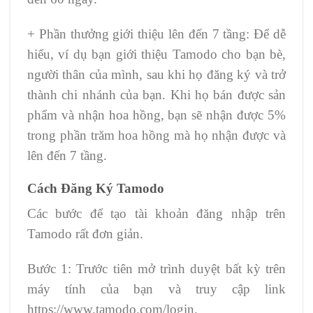
+ Phần thưởng giới thiệu lên đến 7 tầng: Để dễ
hiểu, ví dụ bạn giới thiệu Tamodo cho bạn bè,
người thân của mình, sau khi họ đăng ký và trở
thành chi nhánh của bạn. Khi họ bán được sản
phẩm và nhận hoa hồng, bạn sẽ nhận được 5%
trong phần trăm hoa hồng mà họ nhận được và
lên đến 7 tầng.
Cách Đăng Ký Tamodo
Các bước để tạo tài khoản đăng nhập trên
Tamodo rất đơn giản.
Bước 1: Trước tiên mở trình duyệt bất kỳ trên
máy tính của bạn và truy cập link
https://www.tamodo.com/login.