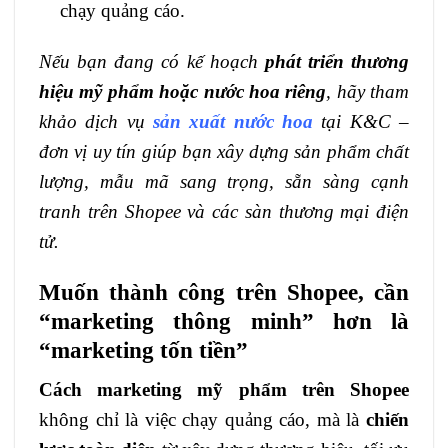
chạy quảng cáo.
Nếu bạn đang có kế hoạch
phát triển thương
hiệu mỹ phẩm hoặc nước hoa riêng
, hãy tham
khảo dịch vụ
sản xuất nước hoa
tại K&C –
đơn vị uy tín giúp bạn xây dựng sản phẩm chất
lượng, mẫu mã sang trọng, sẵn sàng cạnh
tranh trên Shopee và các sàn thương mại điện
tử.
Muốn thành công trên Shopee, cần
“marketing thông minh” hơn là
“marketing tốn tiền”
Cách marketing mỹ phẩm trên Shopee
không chỉ là việc chạy quảng cáo, mà là
chiến