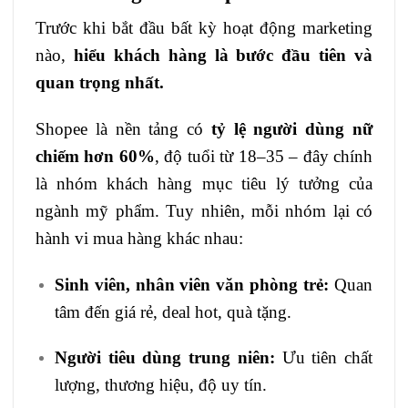
Trước khi bắt đầu bất kỳ hoạt động marketing
nào,
hiểu khách hàng là bước đầu tiên và
quan trọng nhất.
Shopee là nền tảng có
tỷ lệ người dùng nữ
chiếm hơn 60%
, độ tuổi từ 18–35 – đây chính
là nhóm khách hàng mục tiêu lý tưởng của
ngành mỹ phẩm. Tuy nhiên, mỗi nhóm lại có
hành vi mua hàng khác nhau:
Sinh viên, nhân viên văn phòng trẻ:
Quan
tâm đến giá rẻ, deal hot, quà tặng.
Người tiêu dùng trung niên:
Ưu tiên chất
lượng, thương hiệu, độ uy tín.