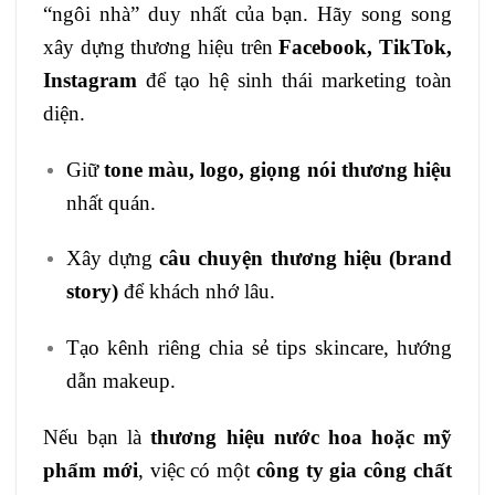
“ngôi nhà” duy nhất của bạn. Hãy song song
xây dựng thương hiệu trên
Facebook, TikTok,
Instagram
để tạo hệ sinh thái marketing toàn
diện.
Giữ
tone màu, logo, giọng nói thương hiệu
nhất quán.
Xây dựng
câu chuyện thương hiệu (brand
story)
để khách nhớ lâu.
Tạo kênh riêng chia sẻ tips skincare, hướng
dẫn makeup.
Nếu bạn là
thương hiệu nước hoa hoặc mỹ
phẩm mới
, việc có một
công ty gia công chất