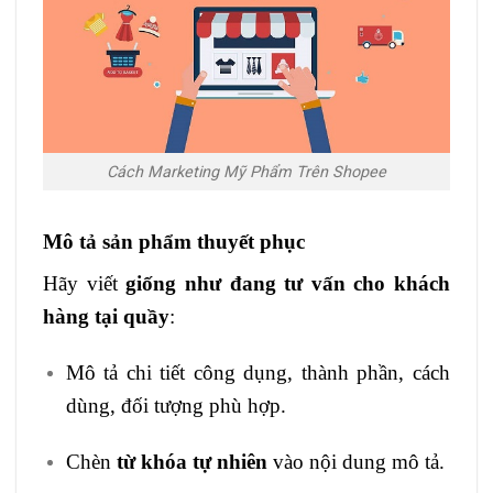
Cách Marketing Mỹ Phẩm Trên Shopee
Mô tả sản phẩm thuyết phục
Hãy viết
giống như đang tư vấn cho khách
hàng tại quầy
:
Mô tả chi tiết công dụng, thành phần, cách
dùng, đối tượng phù hợp.
Chèn
từ khóa tự nhiên
vào nội dung mô tả.