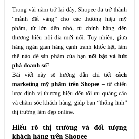
Trong vài năm trở lại đây, Shopee đã trở thành
“mảnh đất vàng” cho các thương hiệu mỹ
phẩm, từ lớn đến nhỏ, từ chính hãng đến
thương hiệu nội địa mới nổi. Tuy nhiên, giữa
hàng ngàn gian hàng cạnh tranh khốc liệt, làm
thế nào để sản phẩm của bạn
nổi bật và bứt
phá doanh số
?
Bài viết này sẽ hướng dẫn chi tiết
cách
marketing mỹ phẩm trên Shopee
– từ chiến
lược định vị thương hiệu đến tối ưu quảng cáo
và chăm sóc khách hàng, giúp bạn “thống lĩnh”
thị trường làm đẹp online.
Hiểu rõ thị trường và đối tượng
khách hàng trên Shopee