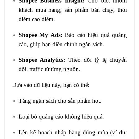
Shopee Business Insight:
Cho biết nhóm
khách mua hàng, sản phẩm bán chạy, thời
điểm cao điểm.
Shopee My Ads:
Báo cáo hiệu quả quảng
cáo, giúp bạn điều chỉnh ngân sách.
Shopee Analytics:
Theo dõi tỷ lệ chuyển
đổi, traffic từ từng nguồn.
Dựa vào dữ liệu này, bạn có thể:
Tăng ngân sách cho sản phẩm hot.
Loại bỏ quảng cáo không hiệu quả.
Lên kế hoạch nhập hàng đúng mùa (ví dụ: