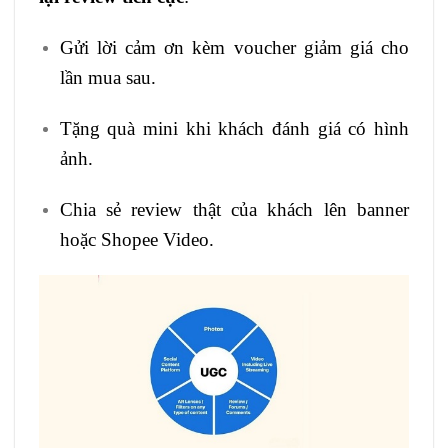
Gửi lời cảm ơn kèm voucher giảm giá cho
lần mua sau.
Tặng quà mini khi khách đánh giá có hình
ảnh.
Chia sẻ review thật của khách lên banner
hoặc Shopee Video.