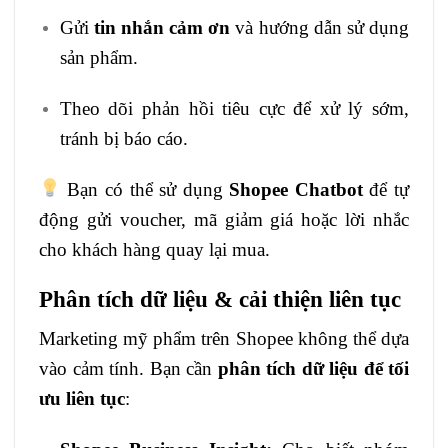
Gửi
tin nhắn cảm ơn
và hướng dẫn sử dụng
sản phẩm.
Theo dõi phản hồi tiêu cực để xử lý sớm,
tránh bị báo cáo.
Bạn có thể sử dụng
Shopee Chatbot
để tự
động gửi voucher, mã giảm giá hoặc lời nhắc
cho khách hàng quay lại mua.
Phân tích dữ liệu & cải thiện liên tục
Marketing mỹ phẩm trên Shopee không thể dựa
vào cảm tính. Bạn cần
phân tích dữ liệu để tối
ưu liên tục
: