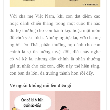
Với cha mẹ Việt Nam, khi con đạt điểm cao
hoặc dành chiến thắng trong một cuộc thi nào
đó họ thường cho con bánh kẹo hoặc một món
đồ chơi yêu thích. Nhưng ngược lại, với cha mẹ
người Do Thái, phần thưởng họ dành cho con
chính là sự tin tưởng tuyệt đối, điều này nghe
có vẻ kỳ lạ, nhưng đây chính là phần thưởng
giá trị nhất cho các con, điều này thể hiện rằng,
con bạn đã lớn, đã trưởng thành hơn rồi đấy.
Vẻ ngoài không nói lên điều gì