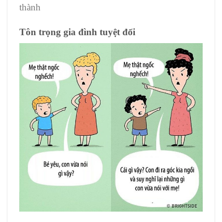
thành
Tôn trọng gia đình tuyệt đối