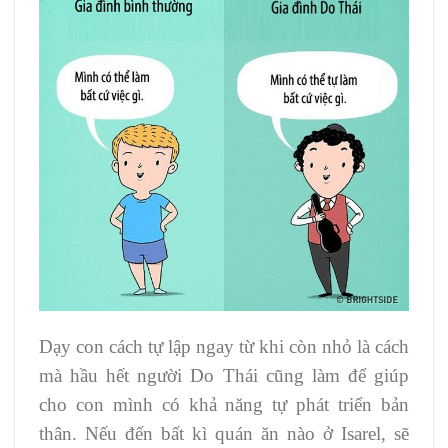
Dạy con cách tự lập ngay từ khi còn nhỏ là cách
mà hầu hết người Do Thái cũng làm để giúp
cho con mình có khả năng tự phát triển bản
thân. Nếu đến bất kì quán ăn nào ở Isarel, sẽ