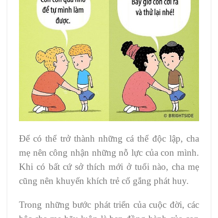
Để có thể trở thành những cá thể độc lập, cha
mẹ nên công nhận những nỗ lực của con mình.
Khi có bất cứ sở thích mới ở tuổi nào, cha mẹ
cũng nên khuyến khích trẻ cố gắng phát huy.
Trong những bước phát triển của cuộc đời, các