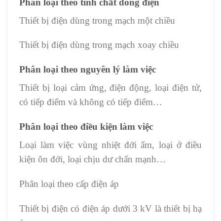
Phân loại theo tính chất dòng điện
Thiết bị điện dùng trong mạch một chiều
Thiết bị điện dùng trong mạch xoay chiều
Phân loại theo nguyên lý làm việc
Thiết bị loại cảm ứng, điện động, loại điện tử,
có tiếp điểm và không có tiếp điểm…
Phân loại theo điều kiện làm việc
Loại làm việc vùng nhiệt đới ẩm, loại ở điều
kiện ôn đới, loại chịu dư chấn mạnh…
Phân loại theo cấp điện áp
Thiết bị điện có điện áp dưới 3 kV là thiết bị hạ