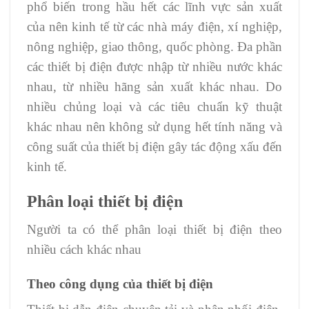
phổ biến trong hầu hết các lĩnh vực sản xuất
của nên kinh tế từ các nhà máy điện, xí nghiệp,
nông nghiệp, giao thông, quốc phòng. Đa phần
các thiết bị điện được nhập từ nhiều nước khác
nhau, từ nhiều hãng sản xuất khác nhau. Do
nhiều chủng loại và các tiêu chuẩn kỹ thuật
khác nhau nên không sử dụng hết tính năng và
công suất của thiết bị điện gây tác động xấu đến
kinh tế.
Phân loại thiết bị điện
Người ta có thể phân loại thiết bị điện theo
nhiều cách khác nhau
Theo công dụng của thiết bị điện