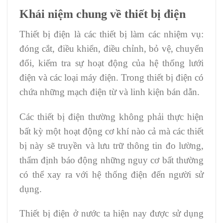
Khái niệm chung về thiết bị điện
Thiết bị điện là các thiết bị làm các nhiệm vụ:
đóng cắt, điều khiển, điều chỉnh, bỏ vệ, chuyển
đổi, kiếm tra sự hoạt động của hệ thống lưới
điện và các loại máy điện. Trong thiết bị điện có
chứa những mạch điện từ và linh kiện bán dẫn.
Các thiết bị điện thường không phải thực hiện
bất kỳ một hoạt động cơ khí nào cả mà các thiết
bị này sẽ truyền và lưu trữ thông tin đo lường,
thẩm định báo động những nguy cơ bất thường
có thể xay ra với hệ thống điện đến người sử
dụng.
Thiết bị điện ở nước ta hiện nay được sử dụng