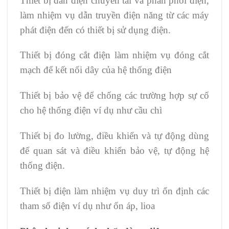
Thiết bị dẫn điện chuyên tải và phân phối điện,
làm nhiệm vụ dẫn truyền điện năng từ các máy
phát điện đến có thiết bị sử dụng điện.
Thiết bị đóng cắt điện làm nhiệm vụ đóng cắt
mạch để kết nối dây của hệ thống điện
Thiết bị bảo vệ để chống các trường hợp sự cố
cho hệ thống điện ví dụ như cầu chì
Thiết bị đo lường, điều khiển và tự động dùng
để quan sát và điều khiển bảo vệ, tự động hệ
thống điện.
Thiết bị điện làm nhiệm vụ duy trì ổn định các
tham số điện ví dụ như ổn áp, lioa