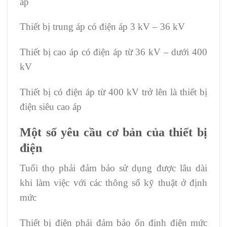
áp
Thiết bị trung áp có điện áp 3 kV – 36 kV
Thiết bị cao áp có điện áp từ 36 kV – dưới 400
kV
Thiết bị có điện áp từ 400 kV trở lên là thiết bị
điện siêu cao áp
Một số yêu cầu cơ bản của thiết bị
điện
Tuổi thọ phải đảm bảo sử dụng được lâu dài
khi làm việc với các thông số kỹ thuật ở định
mức
Thiết bị điện phải đảm bảo ổn định điện mức