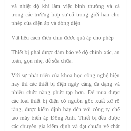
và nhiệt độ khi làm việc bình thường và cả
trong các trường hợp sự cố trong giới hạn cho
phép của điện áp và dòng điện
Vật liệu cách điện chịu được quá áp cho phép
Thiết bị phải được đảm bảo về độ chính xác, an
toàn, gọn nhẹ, dễ sửa chữa.
Với sự phát triển của khoa học công nghệ hiện
nay thì các thiết bị điện ngày càng đa dạng và
nhiều chức năng phức tạp hơn. Để mua được
các loại thiết bị điện có nguồn gốc xuất xứ rõ
ràng, được kiểm định hãy đến với công ty chế
tạo máy biến áp Đông Anh. Thiết bị đều được
các chuyên gia kiểm định và đạt chuẩn về chất