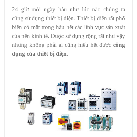
24 giờ mỗi ngày hầu như lúc nào chúng ta
cũng sử dụng thiết bị điện. Thiết bị điện rất phổ
biến có mặt trong hầu hết các lĩnh vực sản xuất
của nền kinh tế. Được sử dụng rộng rãi như vậy
nhưng không phải ai cũng hiểu hết được
công
dụng của thiết bị điện.