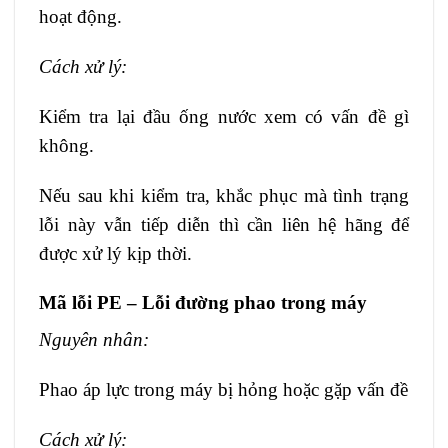
hoạt động.
Cách xử lý:
Kiểm tra lại đầu ống nước xem có vấn đề gì
không.
Nếu sau khi kiểm tra, khắc phục mà tình trạng
lỗi này vẫn tiếp diễn thì cần liên hệ hãng để
được xử lý kịp thời.
Mã lỗi PE – Lỗi đường phao trong máy
Nguyên nhân:
Phao áp lực trong máy bị hỏng hoặc gặp vấn đề
Cách xử lý: