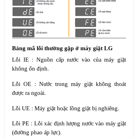
Bảng mã lỗi thường gặp ở máy giặt LG
Lỗi IE : Nguồn cấp nước vào của máy giặt
không ổn định.
Lỗi OE : Nước trong máy giặt không thoát
được ra ngoài.
Lỗi UE : Máy giặt hoặc lồng giặt bị nghiêng.
Lỗi PE : Lỗi xác định lượng nước vào máy giặt
(đường phao áp lực).