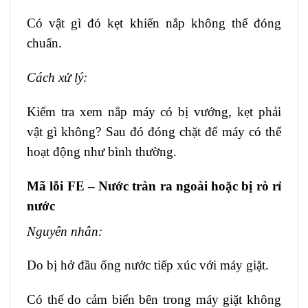
Có vật gì đó kẹt khiến nắp không thể đóng
chuẩn.
Cách xử lý:
Kiểm tra xem nắp máy có bị vướng, kẹt phải
vật gì không? Sau đó đóng chặt để máy có thể
hoạt động như bình thường.
Mã lỗi FE – Nước tràn ra ngoài hoặc bị rò rỉ
nước
Nguyên nhân:
Do bị hở đầu ống nước tiếp xúc với máy giặt.
Có thể do cảm biến bên trong máy giặt không