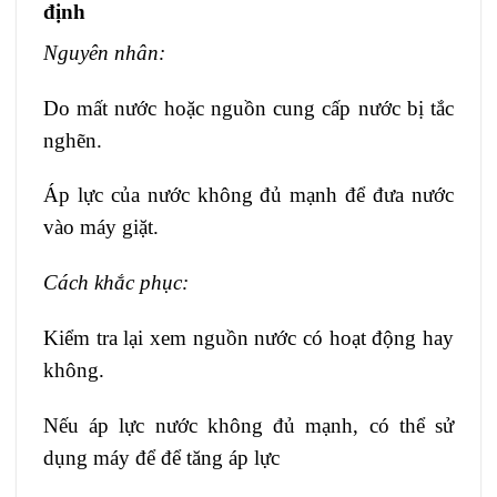
định
Nguyên nhân:
Do mất nước hoặc nguồn cung cấp nước bị tắc
nghẽn.
Áp lực của nước không đủ mạnh để đưa nước
vào máy giặt.
Cách khắc phục:
Kiểm tra lại xem nguồn nước có hoạt động hay
không.
Nếu áp lực nước không đủ mạnh, có thể sử
dụng máy để để tăng áp lực