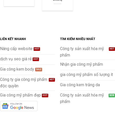
LIÊN KẾT NHANH
TÌM KIẾM NHIỀU NHẤT
Nâng cấp website
Công ty sản xuất hóa mỹ
phẩm
dịch vụ seo giá rẻ
Nhận gia công mỹ phẩm
Gia công kem body
gia công mỹ phẩm số lượng ít
Công ty gia công mỹ phẩm
Gia công kem trắng da
độc quyền
Gia công mỹ phẩm đẹp
Công ty sản xuất hóa mỹ
phẩm