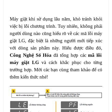
Máy giặt khi sử dụng lâu năm, khó tránh khỏi
việc bị lỗi chương trình. Tuy nhiên, không phải
người dùng nào cũng hiểu rõ về các mã lỗi máy
giặt LG, đặc biệt là những người mới tiếp xúc
với dòng sản phẩm này. Hiểu được điều đó,
Công Nghệ Số Hóa
đã tổng hợp các
mã lỗi
máy giặt LG
và cách khắc phục cho từng
trường hợp. Mời các bạn cùng tham khảo để có
thêm kiến thức nhé!