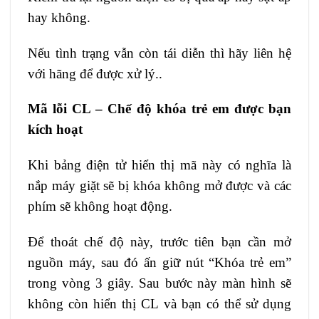
hay không.
Nếu tình trạng vẫn còn tái diễn thì hãy liên hệ
với hãng để được xử lý..
Mã lỗi CL – Chế độ khóa trẻ em được bạn
kích hoạt
Khi bảng điện tử hiển thị mã này có nghĩa là
nắp máy giặt sẽ bị khóa không mở được và các
phím sẽ không hoạt động.
Để thoát chế độ này, trước tiên bạn cần mở
nguồn máy, sau đó ấn giữ nút “Khóa trẻ em”
trong vòng 3 giây. Sau bước này màn hình sẽ
không còn hiển thị CL và bạn có thể sử dụng