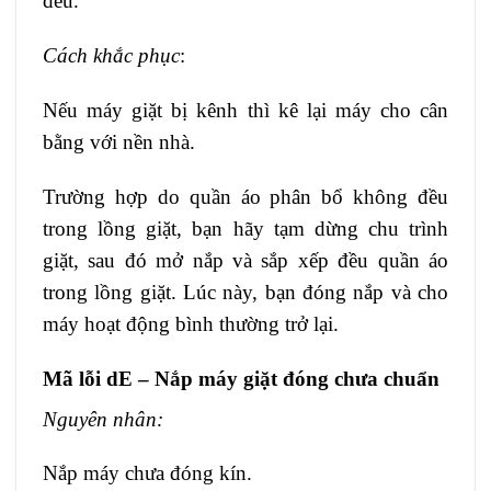
đều.
Cách khắc phục
:
Nếu máy giặt bị kênh thì kê lại máy cho cân
bằng với nền nhà.
Trường hợp do quần áo phân bổ không đều
trong lồng giặt, bạn hãy tạm dừng chu trình
giặt, sau đó mở nắp và sắp xếp đều quần áo
trong lồng giặt. Lúc này, bạn đóng nắp và cho
máy hoạt động bình thường trở lại.
Mã lỗi dE – Nắp máy giặt đóng chưa chuẩn
Nguyên nhân:
Nắp máy chưa đóng kín.