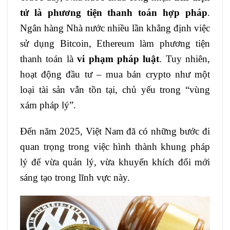
tử là phương tiện thanh toán hợp pháp
.
Ngân hàng Nhà nước nhiều lần khẳng định việc
sử dụng Bitcoin, Ethereum làm phương tiện
thanh toán là
vi phạm pháp luật
. Tuy nhiên,
hoạt động đầu tư – mua bán crypto như một
loại tài sản vẫn tồn tại, chủ yếu trong “vùng
xám pháp lý”.
Đến năm 2025, Việt Nam đã có những bước đi
quan trọng trong việc hình thành khung pháp
lý để vừa quản lý, vừa khuyến khích đổi mới
sáng tạo trong lĩnh vực này.