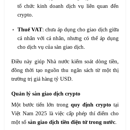
tổ chức kinh doanh dịch vụ liên quan đến
crypto.
Thuế VAT
: chưa áp dụng cho giao dịch giữa
cá nhân với cá nhân, nhưng có thể áp dụng
cho dịch vụ của sàn giao dịch.
Điều này giúp Nhà nước kiểm soát dòng tiền,
đồng thời tạo nguồn thu ngân sách từ một thị
trường trị giá hàng tỷ USD.
Quản lý sàn giao dịch crypto
Một bước tiến lớn trong
quy định crypto
tại
Việt Nam 2025 là việc cấp phép thí điểm cho
một số
sàn giao dịch tiền điện tử trong nước
.