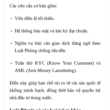
Các yêu cầu cơ bản gồm:
Vốn điều lệ tối thiểu.
Hệ thống bảo mật và lưu ký đạt chuẩn.
Nghĩa vụ báo cáo giao dịch đáng ngờ theo
Luật Phòng chống rửa tiền.
Tuân thủ KYC (Know Your Customer) và
AML (Anti-Money Laundering).
Điều này giúp hạn chế rủi ro từ các sàn quốc tế
không minh bạch, đồng thời bảo vệ quyền lợi
nhà đầu tư trong nước.