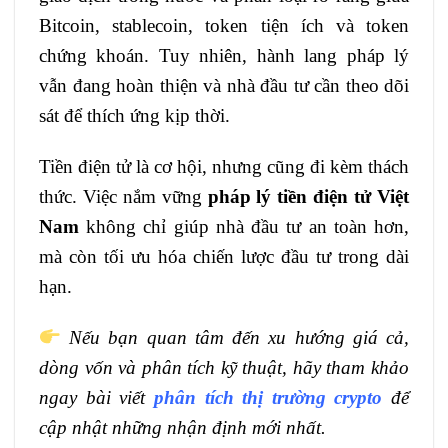
Bitcoin, stablecoin, token tiện ích và token
chứng khoán. Tuy nhiên, hành lang pháp lý
vẫn đang hoàn thiện và nhà đầu tư cần theo dõi
sát để thích ứng kịp thời.
Tiền điện tử là cơ hội, nhưng cũng đi kèm thách
thức. Việc nắm vững
pháp lý tiền điện tử Việt
Nam
không chỉ giúp nhà đầu tư an toàn hơn,
mà còn tối ưu hóa chiến lược đầu tư trong dài
hạn.
Nếu bạn quan tâm đến xu hướng giá cả,
dòng vốn và phân tích kỹ thuật, hãy tham khảo
ngay bài viết
phân tích thị trường crypto
để
cập nhật những nhận định mới nhất.