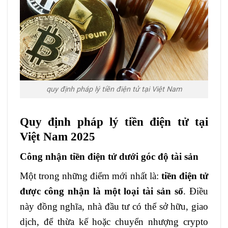
quy định pháp lý tiền điện tử tại Việt Nam
Quy định pháp lý tiền điện tử tại
Việt Nam 2025
Công nhận tiền điện tử dưới góc độ tài sản
Một trong những điểm mới nhất là:
tiền điện tử
được công nhận là một loại tài sản số
. Điều
này đồng nghĩa, nhà đầu tư có thể sở hữu, giao
dịch, để thừa kế hoặc chuyển nhượng crypto