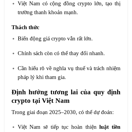
Việt Nam có cộng đồng crypto lớn, tạo thị
trường thanh khoản mạnh.
Thách thức
Biến động giá crypto vẫn rất lớn.
Chính sách còn có thể thay đổi nhanh.
Cần hiểu rõ về nghĩa vụ thuế và trách nhiệm
pháp lý khi tham gia.
Định hướng tương lai của quy định
crypto tại Việt Nam
Trong giai đoạn 2025–2030, có thể dự đoán:
Việt Nam sẽ tiếp tục hoàn thiện
luật tiền