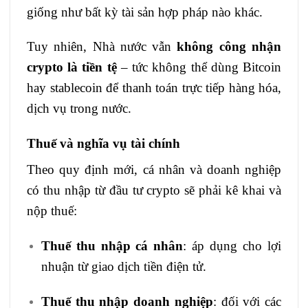
giống như bất kỳ tài sản hợp pháp nào khác.
Tuy nhiên, Nhà nước vẫn
không công nhận
crypto là tiền tệ
– tức không thể dùng Bitcoin
hay stablecoin để thanh toán trực tiếp hàng hóa,
dịch vụ trong nước.
Thuế và nghĩa vụ tài chính
Theo quy định mới, cá nhân và doanh nghiệp
có thu nhập từ đầu tư crypto sẽ phải kê khai và
nộp thuế:
Thuế thu nhập cá nhân
: áp dụng cho lợi
nhuận từ giao dịch tiền điện tử.
Thuế thu nhập doanh nghiệp
: đối với các