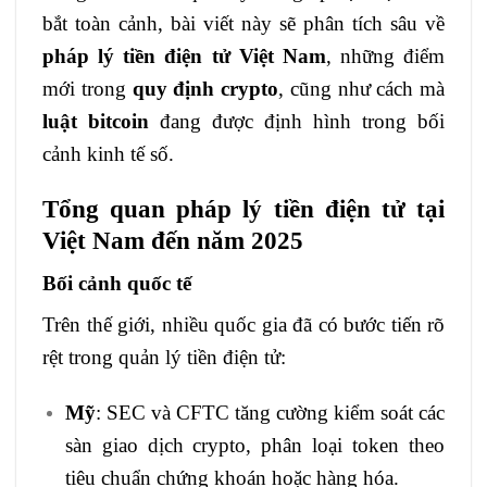
bắt toàn cảnh, bài viết này sẽ phân tích sâu về
pháp lý tiền điện tử Việt Nam
, những điểm
mới trong
quy định crypto
, cũng như cách mà
luật bitcoin
đang được định hình trong bối
cảnh kinh tế số.
Tổng quan pháp lý tiền điện tử tại
Việt Nam đến năm 2025
Bối cảnh quốc tế
Trên thế giới, nhiều quốc gia đã có bước tiến rõ
rệt trong quản lý tiền điện tử:
Mỹ
: SEC và CFTC tăng cường kiểm soát các
sàn giao dịch crypto, phân loại token theo
tiêu chuẩn chứng khoán hoặc hàng hóa.