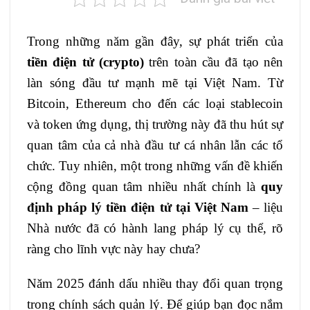
Trong những năm gần đây, sự phát triển của
tiền điện tử (crypto)
trên toàn cầu đã tạo nên
làn sóng đầu tư mạnh mẽ tại Việt Nam. Từ
Bitcoin, Ethereum cho đến các loại stablecoin
và token ứng dụng, thị trường này đã thu hút sự
quan tâm của cả nhà đầu tư cá nhân lẫn các tổ
chức. Tuy nhiên, một trong những vấn đề khiến
cộng đồng quan tâm nhiều nhất chính là
quy
định pháp lý tiền điện tử tại Việt Nam
– liệu
Nhà nước đã có hành lang pháp lý cụ thể, rõ
ràng cho lĩnh vực này hay chưa?
Năm 2025 đánh dấu nhiều thay đổi quan trọng
trong chính sách quản lý. Để giúp bạn đọc nắm