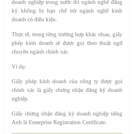
doanh nghiệp trong nước thì ngành nghề đăng
ký không bị hạn chế trừ ngành nghề kinh
doanh có điều kiện.
Thực tế, trong từng trường hợp khác nhau, giấy
phép kinh doanh sẽ được gọi theo thuật ngữ
chuyên ngành chính xác.
Ví dụ:
Giấy phép kinh doanh của công ty được gọi
chính xác là giấy chứng nhận đăng ký doanh
nghiệp.
Giấy chứng nhận đăng ký doanh nghiệp tiếng
Anh là Enterprise Registration Certificate.