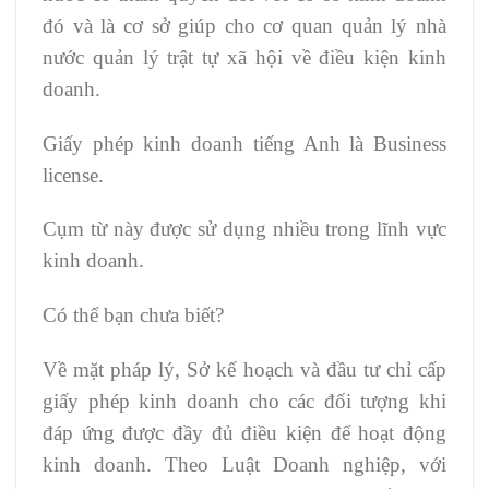
đó và là cơ sở giúp cho cơ quan quản lý nhà
nước quản lý trật tự xã hội về điều kiện kinh
doanh.
Giấy phép kinh doanh tiếng Anh là Business
license.
Cụm từ này được sử dụng nhiều trong lĩnh vực
kinh doanh.
Có thể bạn chưa biết?
Về mặt pháp lý, Sở kế hoạch và đầu tư chỉ cấp
giấy phép kinh doanh cho các đối tượng khi
đáp ứng được đầy đủ điều kiện để hoạt động
kinh doanh. Theo Luật Doanh nghiệp, với