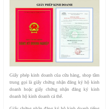
Giấy phép kinh doanh của cửa hàng, shop tầm
trung gọi là giấy chứng nhận đăng ký hộ kinh
doanh hoặc giấy chứng nhận đăng ký kinh
doanh hộ kinh doanh cá thể.
Giấy chứng nhận đăng ký hộ kinh doanh tiếng