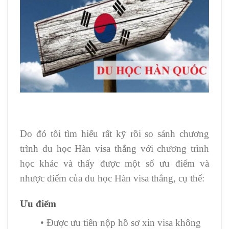
Do đó tôi tìm hiểu rất kỹ rồi so sánh chương
trình du học Hàn visa thẳng với chương trình
học khác và thấy được một số ưu điểm và
nhược điểm của du học Hàn visa thẳng, cụ thể:
Ưu điểm
• Được ưu tiên nộp hồ sơ xin visa không