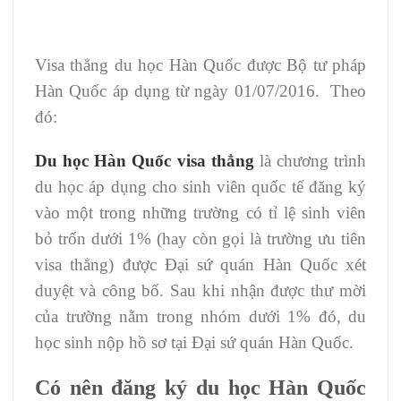
Visa thẳng du học Hàn Quốc được Bộ tư pháp
Hàn Quốc áp dụng từ ngày 01/07/2016. Theo
đó:
Du học Hàn Quốc visa thẳng
là chương trình
du học áp dụng cho sinh viên quốc tế đăng ký
vào một trong những trường có tỉ lệ sinh viên
bỏ trốn dưới 1% (hay còn gọi là trường ưu tiên
visa thẳng) được Đại sứ quán Hàn Quốc xét
duyệt và công bố. Sau khi nhận được thư mời
của trường nằm trong nhóm dưới 1% đó, du
học sinh nộp hồ sơ tại Đại sứ quán Hàn Quốc.
Có nên đăng ký du học Hàn Quốc