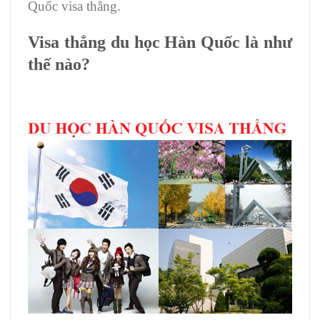
Quốc visa thẳng.
Visa thẳng du học Hàn Quốc là như
thế nào?