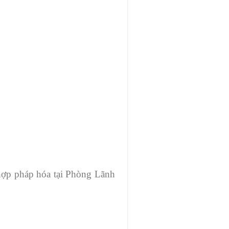
 hợp pháp hóa tại Phòng Lãnh