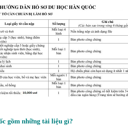
c gồm những tài liệu gì?