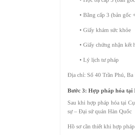
• Bằng cấp 3 (bản gốc +
• Giấy khám sức khỏe
• Giấy chứng nhận kết 
• Lý lịch tư pháp
Địa chỉ: Số 40 Trần Phú, Ba
Bước 3: Hợp pháp hóa tại
Sau khi hợp pháp hóa tại Cụ
sự – Đại sứ quán Hàn Quốc
Hồ sơ cần thiết khi hợp phá