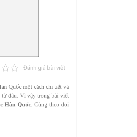
Đánh giá bài viết
Hàn Quốc một cách chi tiết và
từ đâu. Vì vậy trong bài viết
ọc Hàn Quốc
. Cùng theo dõi