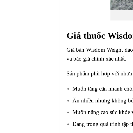
Giá thuốc Wisdo
Giá bán Wisdom Weight dao đ
và báo giá chính xác nhất.
Sản phẩm phù hợp với nhữn
Muốn tăng cân nhanh chón
Ăn nhiều nhưng không bé
Muốn nâng cao sức khỏe v
Đang trong quá trình tập 