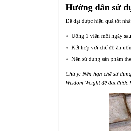
Hướng dẫn sử dụ
Để đạt được hiệu quả tốt nh
Uống 1 viên mỗi ngày sau 
Kết hợp với chế độ ăn uốn
Nên sử dụng sản phẩm theo 
Chú ý: Nên hạn chế sử dụng 
Wisdom Weight để đạt được h