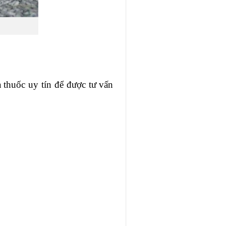
 thuốc uy tín để được tư vấn