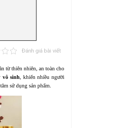
Đánh giá bài viết
 từ thiên nhiên, an toàn cho
 vô sinh
, khiến nhiều người
n tâm sử dụng sản phẩm.