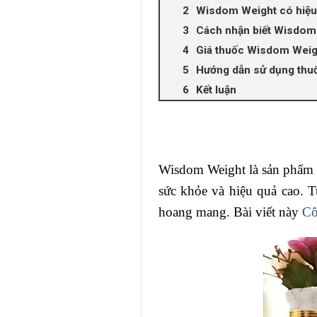
Wisdom Weight có hiệu
Cách nhận biết Wisdom
Giá thuốc Wisdom Weigh
Hướng dẫn sử dụng thu
Kết luận
Wisdom Weight là sản phẩm h
sức khỏe và hiệu quả cao. T
hoang mang. Bài viết này
Cô