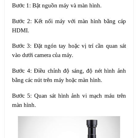
Bước 1: Bật nguồn máy và màn hình.
Bước 2: Kết nối máy với màn hình bằng cáp
HDMI.
Bước 3: Đặt ngón tay hoặc vị trí cần quan sát
vào dưới camera của máy.
Bước 4: Điều chỉnh độ sáng, độ nét hình ảnh
bằng các nút trên máy hoặc màn hình.
Bước 5: Quan sát hình ảnh vi mạch máu trên
màn hình.