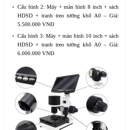
Cấu hình 2: Máy + màn hình 8 inch + sách
HDSD + tranh treo tường khổ A0 – Giá:
5.500.000 VNĐ
Cấu hình 3: Máy + màn hình 10 inch + sách
HDSD + tranh treo tường khổ A0 – Giá:
6.000.000 VNĐ