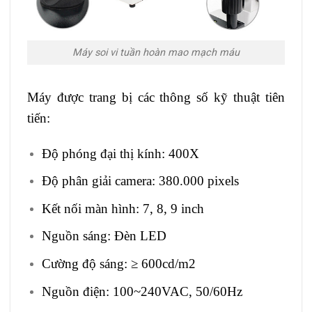
Máy soi vi tuần hoàn mao mạch máu
Máy được trang bị các thông số kỹ thuật tiên
tiến:
Độ phóng đại thị kính: 400X
Độ phân giải camera: 380.000 pixels
Kết nối màn hình: 7, 8, 9 inch
Nguồn sáng: Đèn LED
Cường độ sáng: ≥ 600cd/m2
Nguồn điện: 100~240VAC, 50/60Hz