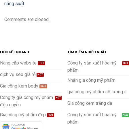
năng suất
Comments are closed.
LIÊN KẾT NHANH
TÌM KIẾM NHIỀU NHẤT
Nâng cấp website
Công ty sản xuất hóa mỹ
phẩm
dịch vụ seo giá rẻ
Nhận gia công mỹ phẩm
Gia công kem body
gia công mỹ phẩm số lượng ít
Công ty gia công mỹ phẩm
Gia công kem trắng da
độc quyền
Gia công mỹ phẩm đẹp
Công ty sản xuất hóa mỹ
phẩm