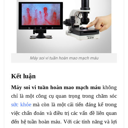
Máy soi vi tuần hoàn mao mạch máu
Kết luận
Máy soi vi tuần hoàn mao mạch máu
không
chỉ là một công cụ quan trọng trong chăm sóc
sức khỏe
mà còn là một cải tiến đáng kể trong
việc chẩn đoán và điều trị các vấn đề liên quan
đến hệ tuần hoàn máu. Với các tính năng và lợi