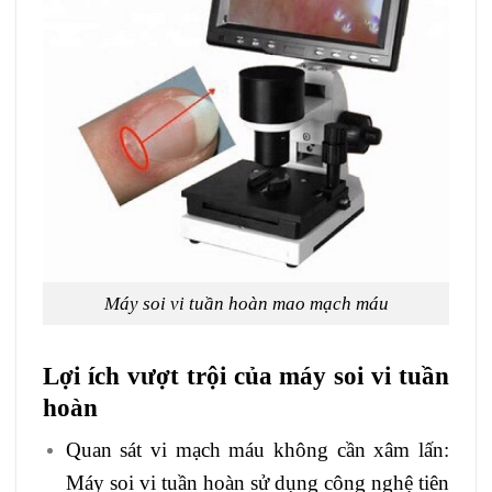
Máy soi vi tuần hoàn mao mạch máu
Lợi ích vượt trội của máy soi vi tuần
hoàn
Quan sát vi mạch máu không cần xâm lấn:
Máy soi vi tuần hoàn sử dụng công nghệ tiên