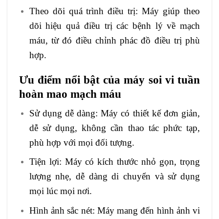
Theo dõi quá trình điều trị: Máy giúp theo
dõi hiệu quả điều trị các bệnh lý về mạch
máu, từ đó điều chỉnh phác đồ điều trị phù
hợp.
Ưu điểm nổi bật của máy soi vi tuần
hoàn mao mạch máu
Sử dụng dễ dàng: Máy có thiết kế đơn giản,
dễ sử dụng, không cần thao tác phức tạp,
phù hợp với mọi đối tượng.
Tiện lợi: Máy có kích thước nhỏ gọn, trọng
lượng nhẹ, dễ dàng di chuyển và sử dụng
mọi lúc mọi nơi.
Hình ảnh sắc nét: Máy mang đến hình ảnh vi