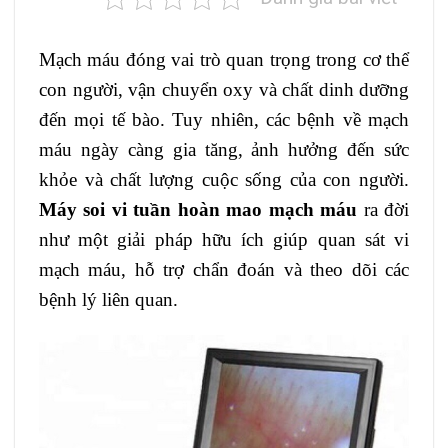
Mạch máu đóng vai trò quan trọng trong cơ thể
con người, vận chuyển oxy và chất dinh dưỡng
đến mọi tế bào. Tuy nhiên, các bệnh về mạch
máu ngày càng gia tăng, ảnh hưởng đến sức
khỏe và chất lượng cuộc sống của con người.
Máy soi vi tuần hoàn mao mạch máu
ra đời
như một giải pháp hữu ích giúp quan sát vi
mạch máu, hỗ trợ chẩn đoán và theo dõi các
bệnh lý liên quan.