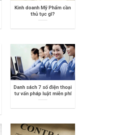
Kinh doanh Mỹ Phẩm cần
thủ tục gì?
Danh sách 7 số điện thoại
tư vấn pháp luật miễn phí