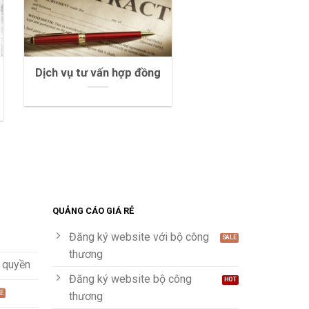
Dịch vụ tư vấn hợp đồng
QUẢNG CÁO GIÁ RẺ
Đăng ký website với bộ công
thương
 quyền
Đăng ký website bộ công
thương