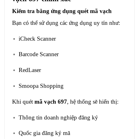
Kiểm tra bằng ứng dụng quét mã vạch
Bạn có thể sử dụng các ứng dụng uy tín như:
iCheck Scanner
Barcode Scanner
RedLaser
Smoopa Shopping
Khi quét
mã vạch 697
, hệ thống sẽ hiển thị:
Thông tin doanh nghiệp đăng ký
Quốc gia đăng ký mã