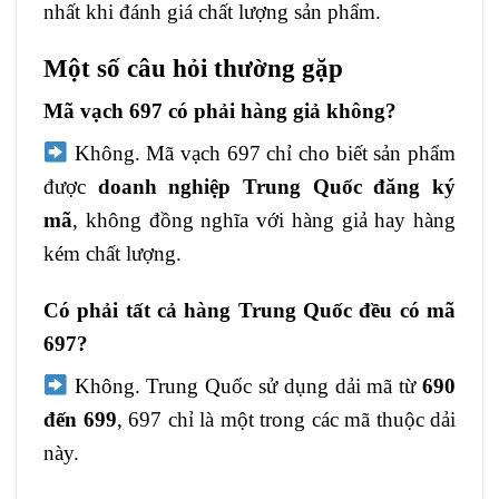
nhất khi đánh giá chất lượng sản phẩm.
Một số câu hỏi thường gặp
Mã vạch 697 có phải hàng giả không?
Không. Mã vạch 697 chỉ cho biết sản phẩm
được
doanh nghiệp Trung Quốc đăng ký
mã
, không đồng nghĩa với hàng giả hay hàng
kém chất lượng.
Có phải tất cả hàng Trung Quốc đều có mã
697?
Không. Trung Quốc sử dụng dải mã từ
690
đến 699
, 697 chỉ là một trong các mã thuộc dải
này.