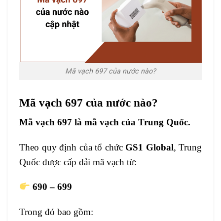
Mã vạch 697 của nước nào?
Mã vạch 697 của nước nào?
Mã vạch 697 là mã vạch của Trung Quốc.
Theo quy định của tổ chức
GS1 Global
, Trung
Quốc được cấp dải mã vạch từ:
690 – 699
Trong đó bao gồm: