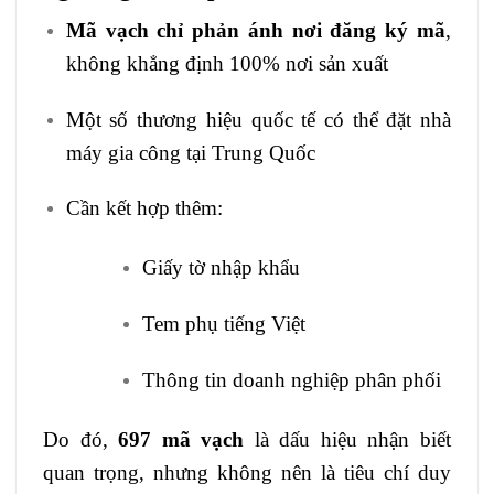
Mã vạch chỉ phản ánh nơi đăng ký mã
,
không khẳng định 100% nơi sản xuất
Một số thương hiệu quốc tế có thể đặt nhà
máy gia công tại Trung Quốc
Cần kết hợp thêm:
Giấy tờ nhập khẩu
Tem phụ tiếng Việt
Thông tin doanh nghiệp phân phối
Do đó,
697 mã vạch
là dấu hiệu nhận biết
quan trọng, nhưng không nên là tiêu chí duy