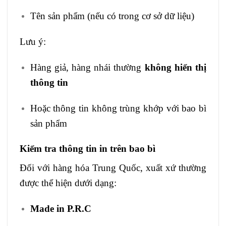
Tên sản phẩm (nếu có trong cơ sở dữ liệu)
Lưu ý:
Hàng giả, hàng nhái thường
không hiển thị
thông tin
Hoặc thông tin không trùng khớp với bao bì
sản phẩm
Kiểm tra thông tin in trên bao bì
Đối với hàng hóa Trung Quốc, xuất xứ thường
được thể hiện dưới dạng:
Made in P.R.C