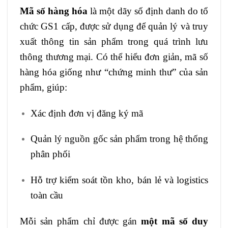
Mã số hàng hóa
là một dãy số định danh do tổ
chức GS1 cấp, được sử dụng để quản lý và truy
xuất thông tin sản phẩm trong quá trình lưu
thông thương mại. Có thể hiểu đơn giản, mã số
hàng hóa giống như “chứng minh thư” của sản
phẩm, giúp:
Xác định đơn vị đăng ký mã
Quản lý nguồn gốc sản phẩm trong hệ thống
phân phối
Hỗ trợ kiểm soát tồn kho, bán lẻ và logistics
toàn cầu
Mỗi sản phẩm chỉ được gán
một mã số duy