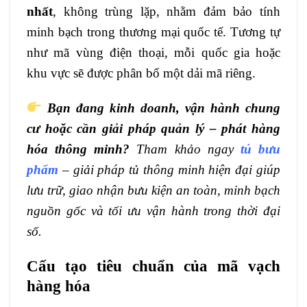
nhất
, không trùng lặp, nhằm đảm bảo tính
minh bạch trong thương mại quốc tế. Tương tự
như mã vùng điện thoại, mỗi quốc gia hoặc
khu vực sẽ được phân bổ một dải mã riêng.
Bạn đang kinh doanh, vận hành chung
cư hoặc cần giải pháp quản lý – phát hàng
hóa thông minh?
Tham khảo ngay
tủ bưu
phẩm
– giải pháp tủ thông minh hiện đại giúp
lưu trữ, giao nhận bưu kiện an toàn, minh bạch
nguồn gốc và tối ưu vận hành trong thời đại
số.
Cấu tạo tiêu chuẩn của mã vạch
hàng hóa