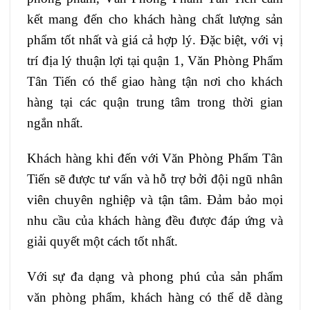
kết mang đến cho khách hàng chất lượng sản
phẩm tốt nhất và giá cả hợp lý. Đặc biệt, với vị
trí địa lý thuận lợi tại quận 1, Văn Phòng Phẩm
Tân Tiến có thể giao hàng tận nơi cho khách
hàng tại các quận trung tâm trong thời gian
ngắn nhất.
Khách hàng khi đến với Văn Phòng Phẩm Tân
Tiến sẽ được tư vấn và hỗ trợ bởi đội ngũ nhân
viên chuyên nghiệp và tận tâm. Đảm bảo mọi
nhu cầu của khách hàng đều được đáp ứng và
giải quyết một cách tốt nhất.
Với sự đa dạng và phong phú của sản phẩm
văn phòng phẩm, khách hàng có thể dễ dàng