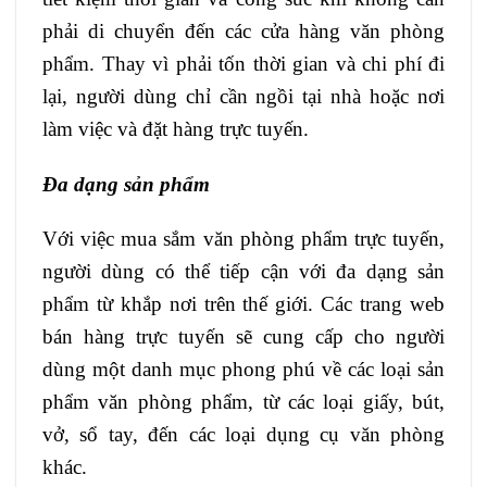
phải di chuyển đến các cửa hàng văn phòng
phẩm. Thay vì phải tốn thời gian và chi phí đi
lại, người dùng chỉ cần ngồi tại nhà hoặc nơi
làm việc và đặt hàng trực tuyến.
Đa dạng sản phẩm
Với việc mua sắm văn phòng phẩm trực tuyến,
người dùng có thể tiếp cận với đa dạng sản
phẩm từ khắp nơi trên thế giới. Các trang web
bán hàng trực tuyến sẽ cung cấp cho người
dùng một danh mục phong phú về các loại sản
phẩm văn phòng phẩm, từ các loại giấy, bút,
vở, sổ tay, đến các loại dụng cụ văn phòng
khác.