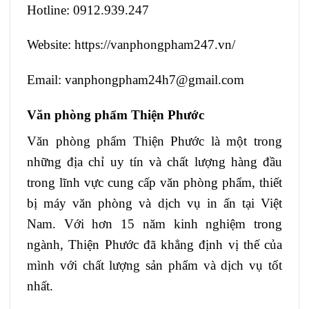
Hotline: 0912.939.247
Website: https://vanphongpham247.vn/
Email: vanphongpham24h7@gmail.com
Văn phòng phẩm Thiện Phước
Văn phòng phẩm Thiện Phước là một trong
những địa chỉ uy tín và chất lượng hàng đầu
trong lĩnh vực cung cấp văn phòng phẩm, thiết
bị máy văn phòng và dịch vụ in ấn tại Việt
Nam. Với hơn 15 năm kinh nghiệm trong
ngành, Thiện Phước đã khẳng định vị thế của
mình với chất lượng sản phẩm và dịch vụ tốt
nhất.