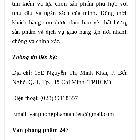
tìm kiếm và lựa chọn sản phẩm phù hợp với
nhu cầu và ngân sách của mình. Đồng thời,
khách hàng còn được đảm bảo về chất lượng
sản phẩm và dịch vụ giao hàng tận nơi nhanh
chóng và chính xác.
Thông tin liên hệ:
Địa chỉ: 15E Nguyễn Thị Minh Khai, P. Bến
Nghé, Q. 1, Tp. Hồ Chí Minh (TPHCM)
Điện thoại: (028)39118357
Email: vanphongphamtantien@gmail.com
Văn phòng phẩm 247