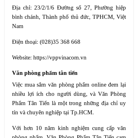
Địa chỉ: 23/2/1/6 Đường số 27, Phường hiệp
bình chánh, Thành phố thủ đức, TPHCM, Việt
Nam
Điện thoại: (028)35 368 668
Website: https://vppvinacom.vn
Văn phòng phẩm tân tiến
Việc mua sắm văn phòng phẩm online đem lại
nhiều lợi ích cho người dùng, và Văn Phòng
Phẩm Tân Tiến là một trong những địa chỉ uy
tín và chuyên nghiệp tại Tp.HCM.
Với hơn 10 năm kinh nghiệm cung cấp văn
phòng phẩm, Văn Phòng Phẩm Tân Tiến cam