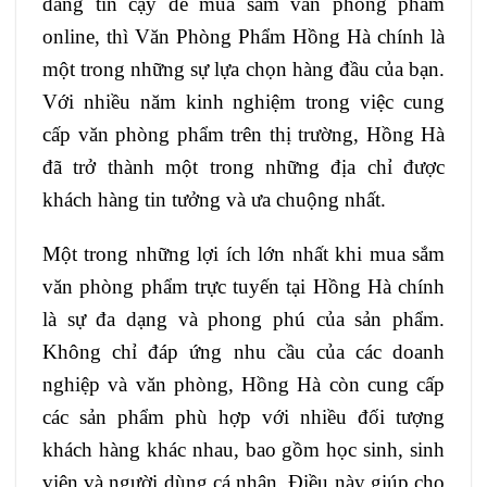
đáng tin cậy để mua sắm văn phòng phẩm
online, thì Văn Phòng Phẩm Hồng Hà chính là
một trong những sự lựa chọn hàng đầu của bạn.
Với nhiều năm kinh nghiệm trong việc cung
cấp văn phòng phẩm trên thị trường, Hồng Hà
đã trở thành một trong những địa chỉ được
khách hàng tin tưởng và ưa chuộng nhất.
Một trong những lợi ích lớn nhất khi mua sắm
văn phòng phẩm trực tuyến tại Hồng Hà chính
là sự đa dạng và phong phú của sản phẩm.
Không chỉ đáp ứng nhu cầu của các doanh
nghiệp và văn phòng, Hồng Hà còn cung cấp
các sản phẩm phù hợp với nhiều đối tượng
khách hàng khác nhau, bao gồm học sinh, sinh
viên và người dùng cá nhân. Điều này giúp cho