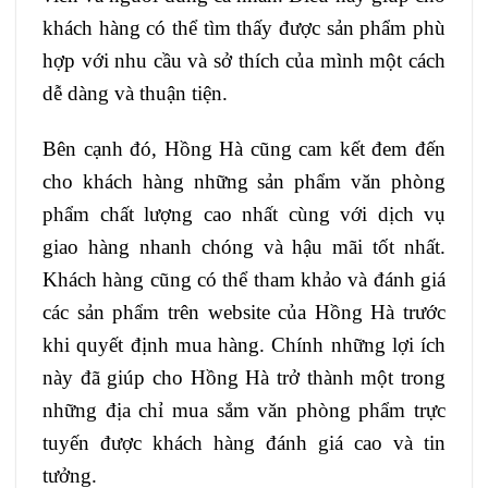
khách hàng có thể tìm thấy được sản phẩm phù
hợp với nhu cầu và sở thích của mình một cách
dễ dàng và thuận tiện.
Bên cạnh đó, Hồng Hà cũng cam kết đem đến
cho khách hàng những sản phẩm văn phòng
phẩm chất lượng cao nhất cùng với dịch vụ
giao hàng nhanh chóng và hậu mãi tốt nhất.
Khách hàng cũng có thể tham khảo và đánh giá
các sản phẩm trên website của Hồng Hà trước
khi quyết định mua hàng. Chính những lợi ích
này đã giúp cho Hồng Hà trở thành một trong
những địa chỉ mua sắm văn phòng phẩm trực
tuyến được khách hàng đánh giá cao và tin
tưởng.