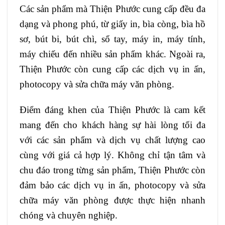
Các sản phẩm mà Thiện Phước cung cấp đều đa
dạng và phong phú, từ giấy in, bìa còng, bìa hồ
sơ, bút bi, bút chì, sổ tay, máy in, máy tính,
máy chiếu đến nhiều sản phẩm khác. Ngoài ra,
Thiện Phước còn cung cấp các dịch vụ in ấn,
photocopy và sửa chữa máy văn phòng.
Điểm đáng khen của Thiện Phước là cam kết
mang đến cho khách hàng sự hài lòng tối đa
với các sản phẩm và dịch vụ chất lượng cao
cùng với giá cả hợp lý. Không chỉ tận tâm và
chu đáo trong từng sản phẩm, Thiện Phước còn
đảm bảo các dịch vụ in ấn, photocopy và sửa
chữa máy văn phòng được thực hiện nhanh
chóng và chuyên nghiệp.