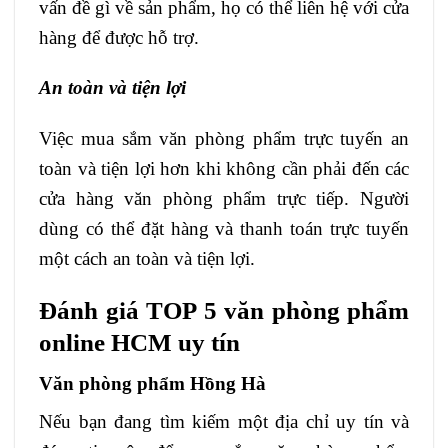
vấn đề gì về sản phẩm, họ có thể liên hệ với cửa
hàng để được hỗ trợ.
An toàn và tiện lợi
Việc mua sắm văn phòng phẩm trực tuyến an
toàn và tiện lợi hơn khi không cần phải đến các
cửa hàng văn phòng phẩm trực tiếp. Người
dùng có thể đặt hàng và thanh toán trực tuyến
một cách an toàn và tiện lợi.
Đánh giá TOP 5 văn phòng phẩm
online HCM uy tín
Văn phòng phẩm Hồng Hà
Nếu bạn đang tìm kiếm một địa chỉ uy tín và