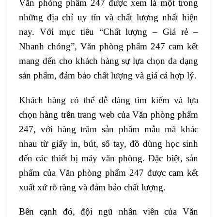
Văn phòng phẩm 247 được xem là một trong
những địa chỉ uy tín và chất lượng nhất hiện
nay. Với mục tiêu “Chất lượng – Giá rẻ –
Nhanh chóng”, Văn phòng phẩm 247 cam kết
mang đến cho khách hàng sự lựa chọn đa dạng
sản phẩm, đảm bảo chất lượng và giá cả hợp lý.
Khách hàng có thể dễ dàng tìm kiếm và lựa
chọn hàng trên trang web của Văn phòng phẩm
247, với hàng trăm sản phẩm mẫu mã khác
nhau từ giấy in, bút, sổ tay, đồ dùng học sinh
đến các thiết bị máy văn phòng. Đặc biệt, sản
phẩm của Văn phòng phẩm 247 được cam kết
xuất xứ rõ ràng và đảm bảo chất lượng.
Bên cạnh đó, đội ngũ nhân viên của Văn