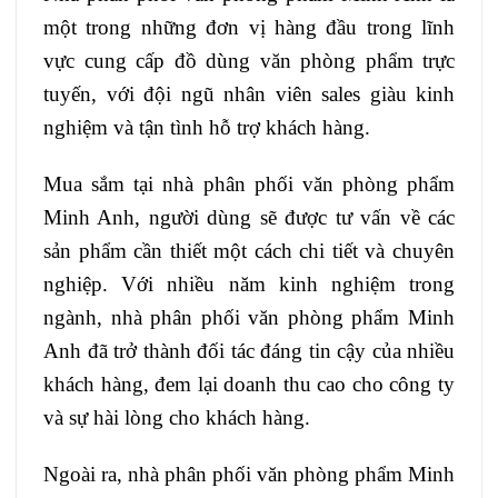
một trong những đơn vị hàng đầu trong lĩnh
vực cung cấp đồ dùng văn phòng phẩm trực
tuyến, với đội ngũ nhân viên sales giàu kinh
nghiệm và tận tình hỗ trợ khách hàng.
Mua sắm tại nhà phân phối văn phòng phẩm
Minh Anh, người dùng sẽ được tư vấn về các
sản phẩm cần thiết một cách chi tiết và chuyên
nghiệp. Với nhiều năm kinh nghiệm trong
ngành, nhà phân phối văn phòng phẩm Minh
Anh đã trở thành đối tác đáng tin cậy của nhiều
khách hàng, đem lại doanh thu cao cho công ty
và sự hài lòng cho khách hàng.
Ngoài ra, nhà phân phối văn phòng phẩm Minh