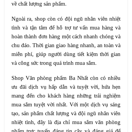
về chất lượng sản phẩm.
Ngoài ra, shop còn có đội ngũ nhân viên nhiệt
tình và tận tâm để hỗ trợ tư vấn mua hàng và
hoàn thành đơn hàng một cách nhanh chóng và
chu đáo. Thời gian giao hàng nhanh, an toàn và
miễn phí, giúp người dùng tiết kiệm thời gian
và công sức trong quá trình mua sắm.
Shop Văn phòng phẩm Ba Nhất còn có nhiều
ưu đãi dịch vụ hấp dẫn và tuyệt vời, hứa hẹn
mang đến cho khách hàng những trải nghiệm
mua sắm tuyệt vời nhất. Với một dịch vụ sáng
tạo, sản phẩm chất lượng và đội ngũ nhân viên
nhiệt tình, đây là địa chỉ mua sắm văn phòng
phẩm trực tuyến đáng tin cậy và đáng giá để