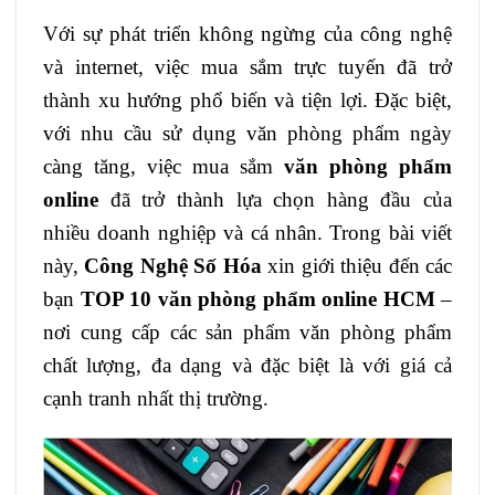
Với sự phát triển không ngừng của công nghệ
và internet, việc mua sắm trực tuyến đã trở
thành xu hướng phổ biến và tiện lợi. Đặc biệt,
với nhu cầu sử dụng văn phòng phẩm ngày
càng tăng, việc mua sắm
văn phòng phẩm
online
đã trở thành lựa chọn hàng đầu của
nhiều doanh nghiệp và cá nhân. Trong bài viết
này,
Công Nghệ Số Hóa
xin giới thiệu đến các
bạn
TOP 10 văn phòng phẩm online HCM
–
nơi cung cấp các sản phẩm văn phòng phẩm
chất lượng, đa dạng và đặc biệt là với giá cả
cạnh tranh nhất thị trường.