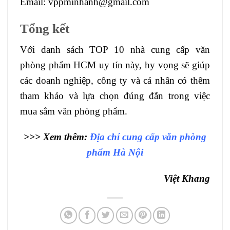
Email: vppminhanh@gmail.com
Tổng kết
Với danh sách TOP 10 nhà cung cấp văn
phòng phẩm HCM uy tín này, hy vọng sẽ giúp
các doanh nghiệp, công ty và cá nhân có thêm
tham khảo và lựa chọn đúng đắn trong việc
mua sắm văn phòng phẩm.
>>> Xem thêm:
Địa chỉ cung cấp văn phòng
phẩm Hà Nội
Việt Khang