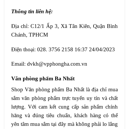
Thông tin liên hệ:
Địa chỉ: C12/1 Ấp 3, Xã Tân Kiên, Quận Bình
Chánh, TPHCM
Điện thoại: 028. 3756 2158 16:37 24/04/2023
Email: dvkh@vpphongha.com.vn
Văn phòng phẩm Ba Nhất
Shop Văn phòng phẩm Ba Nhất là địa chỉ mua
sắm văn phòng phẩm trực tuyến uy tín và chất
lượng. Với cam kết cung cấp sản phẩm chính
hãng và đúng tiêu chuẩn, khách hàng có thể
yên tâm mua sắm tại đây mà không phải lo lắng