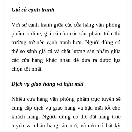
Giá cả cạnh tranh
Với sự cạnh tranh giữa các cửa hàng văn phòng
phẩm online, giá cả của các sản phẩm trên thị
trường trở nên cạnh tranh hơn. Người dùng có
thể so sánh giá cả và chất lượng sản phẩm giữa
các cửa hàng khác nhau để đưa ra được lựa
chọn tốt nhất.
Dịch vụ giao hàng và hậu mãi
Nhiều cửa hàng văn phòng phẩm trực tuyến sẽ
cung cấp dịch vụ giao hàng và hậu mãi tốt cho
khách hàng. Người dùng có thể đặt hàng trực
tuyến và nhận hàng tận nơi, và nếu có bất kỳ