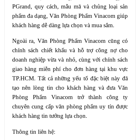
PGrand, quy cách, mẫu mã và chủng loại sản
phẩm đa dạng, Văn Phòng Phẩm Vinacom giúp
khách hàng dễ dàng lựa chọn và mua sắm.
Ngoài ra, Văn Phòng Phẩm Vinacom cũng có
chính sách chiết khấu và hỗ trợ công nợ cho
doanh nghiệp vừa và nhỏ, cùng với chính sách
giao hàng miễn phí cho đơn hàng tại khu vực
TP.HCM. Tất cả những yếu tố đặc biệt này đã
tạo nên lòng tin cho khách hàng và đưa Văn
Phòng Phẩm Vinacom trở thành công ty
chuyên cung cấp văn phòng phẩm uy tín được
khách hàng tin tưởng lựa chọn.
Thông tin liên hệ: