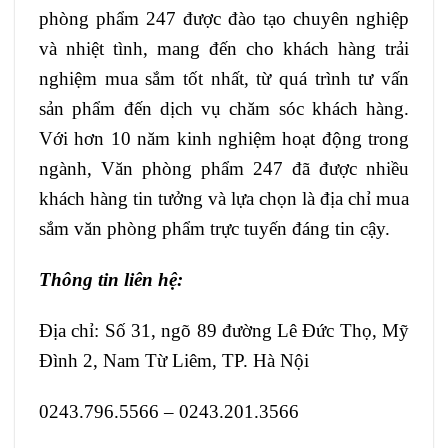
phòng phẩm 247 được đào tạo chuyên nghiệp
và nhiệt tình, mang đến cho khách hàng trải
nghiệm mua sắm tốt nhất, từ quá trình tư vấn
sản phẩm đến dịch vụ chăm sóc khách hàng.
Với hơn 10 năm kinh nghiệm hoạt động trong
ngành, Văn phòng phẩm 247 đã được nhiều
khách hàng tin tưởng và lựa chọn là địa chỉ mua
sắm văn phòng phẩm trực tuyến đáng tin cậy.
Thông tin liên hệ:
Địa chỉ: Số 31, ngõ 89 đường Lê Đức Thọ, Mỹ
Đình 2, Nam Từ Liêm, TP. Hà Nội
0243.796.5566 – 0243.201.3566