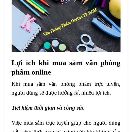
Lợi ích khi mua sắm văn phòng
phẩm online
Khi mua sắm văn phòng phẩm trực tuyến,
người dùng sẽ được hưởng rất nhiều lợi ích.
Tiết kiệm thời gian và công sức
Việc mua sắm trực tuyến giúp cho người dùng
tiết kiệm thời gian và công sức khi không cần