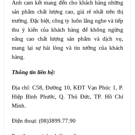
Anh cam kết mang đến cho khách hàng những
sản phẩm chất lượng cao, giá rẻ nhất trên thị
trường. Đặc biệt, công ty luôn lắng nghe và tiếp
thu ý kiến của khách hàng để không ngừng
nâng cao chất lượng sản phẩm và dịch vụ,
mang lại sự hài lòng và tin tưởng của khách
hàng.
Thông tin liên hệ:
Địa chỉ: C58, Đường 10, KĐT Vạn Phúc 1, P.
Hiệp Bình Phước, Q. Thủ Đức, TP. Hồ Chí
Minh.
Điện thoại: (08)3899.77.90