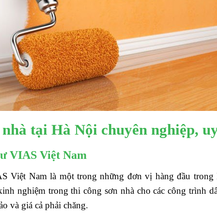
nhà tại Hà Nội chuyên nghiệp, uy
tư VIAS Việt Nam
S Việt Nam là một trong những đơn vị hàng đầu trong l
inh nghiệm trong thi công sơn nhà cho các công trình 
o và giá cả phải chăng.