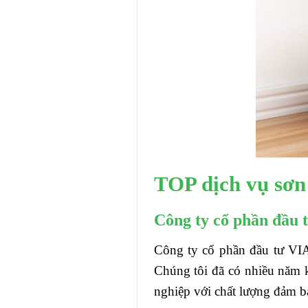
TOP dịch vụ sơn 
Công ty cổ phần đầu 
Công ty cổ phần đầu tư VIA
Chúng tôi đã có nhiều năm k
nghiệp với chất lượng đảm bả