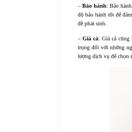
–
Bảo hành
: Bảo hành
độ bảo hành tốt để đảm
đề phát sinh.
–
Giá cả
: Giá cả cũng 
trọng đối với những ng
lượng dịch vụ để chọn r