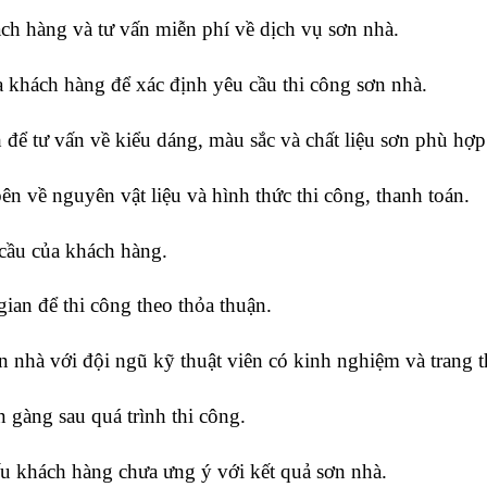
ch hàng và tư vấn miễn phí về dịch vụ sơn nhà.
a khách hàng để xác định yêu cầu thi công sơn nhà.
h để tư vấn về kiểu dáng, màu sắc và chất liệu sơn phù hợp
ên về nguyên vật liệu và hình thức thi công, thanh toán.
 cầu của khách hàng.
gian để thi công theo thỏa thuận.
n nhà với đội ngũ kỹ thuật viên có kinh nghiệm và trang thi
n gàng sau quá trình thi công.
ếu khách hàng chưa ưng ý với kết quả sơn nhà.