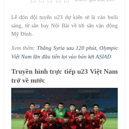
Lễ đón đội tuyển u23 dự kiến sẽ là vào buổi
sáng, từ sân bay Nội Bài về tới sân vận động
Mỹ Đình.
Xem thêm:
Thắng Syria sau 120 phút, Olympic
Việt Nam lần đầu tiên lọt vào bán kết ASIAD
Truyền hình trực tiếp u23 Việt Nam
trở về nước