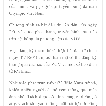
của mình, và gặp gỡ đội tuyển bóng đá nam
Olympic Việt Nam.
Chương trình sẽ bắt đầu từ 17h đến 19h ngày
2/9, và được phát thanh, truyền hình trực tiếp
trên hệ thống đa phương tiện của VOV.
Việc đăng ký tham dự sẽ được bắt đầu từ chiều
ngày 31/8/2018, người hâm mộ có thể đăng ký
thông qua các báo của VOV và một số báo điện
tử lớn khác.
Nhờ việc phát
trực tiếp u23 Việt Nam
trở về,
khiến nhiều người có thể xem thông qua màn
ảnh nhỏ. Trách được các tình trạng ra đường ồ
ạt gây ách tắc giao thông, mất trật tự nơi công