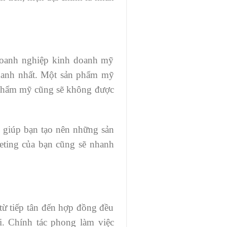
 doanh nghiệp kinh doanh mỹ
nhanh nhất. Một sản phẩm mỹ
 thẩm mỹ cũng sẽ không được
 giúp bạn tạo nên những sản
eting của bạn cũng sẽ nhanh
từ tiếp tân đến hợp đồng đều
. Chính tác phong làm việc