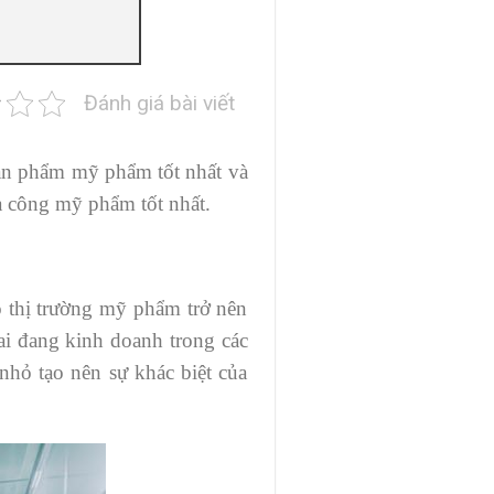
Đánh giá bài viết
ản phẩm mỹ phẩm tốt nhất và
a công mỹ phẩm tốt nhất.
 thị trường mỹ phẩm trở nên
ai đang kinh doanh trong các
hỏ tạo nên sự khác biệt của