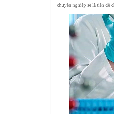
chuyên nghiệp sẽ là tiền đề