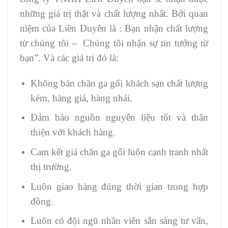
những giá trị thật và chất lượng nhất. Bởi quan
niệm của Liên Duyên là : Bạn nhận chất lượng
từ chúng tôi – Chúng tôi nhận sự tin tưởng từ
bạn”. Và các giá trị đó là:
Không bán chăn ga gối khách sạn chất lượng
kém, hàng giả, hàng nhái.
Đảm bảo nguồn nguyên liệu tốt và thân
thiện với khách hàng.
Cam kết giá chăn ga gối luôn cạnh tranh nhất
thị trường.
Luôn giao hàng đúng thời gian trong hợp
đồng.
Luôn có đội ngũ nhân viên sẵn sàng tư vấn,