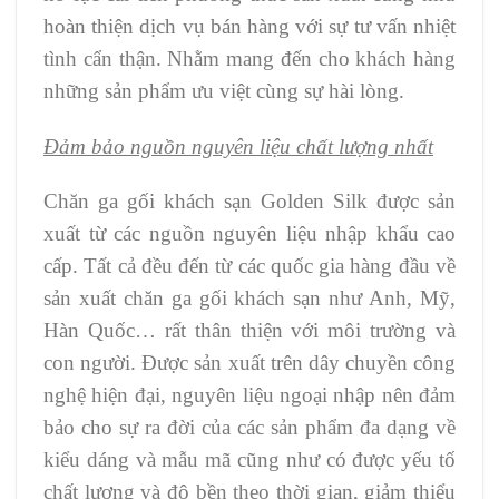
hoàn thiện dịch vụ bán hàng với sự tư vấn nhiệt
tình cẩn thận. Nhằm mang đến cho khách hàng
những sản phẩm ưu việt cùng sự hài lòng.
Đảm bảo nguồn nguyên liệu chất lượng nhất
Chăn ga gối khách sạn Golden Silk được sản
xuất từ các nguồn nguyên liệu nhập khẩu cao
cấp. Tất cả đều đến từ các quốc gia hàng đầu về
sản xuất chăn ga gối khách sạn như Anh, Mỹ,
Hàn Quốc… rất thân thiện với môi trường và
con người. Được sản xuất trên dây chuyền công
nghệ hiện đại, nguyên liệu ngoại nhập nên đảm
bảo cho sự ra đời của các sản phẩm đa dạng về
kiểu dáng và mẫu mã cũng như có được yếu tố
chất lượng và độ bền theo thời gian, giảm thiểu