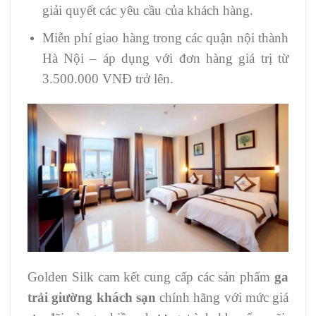
giải quyết các yêu cầu của khách hàng.
Miễn phí giao hàng trong các quận nội thành
Hà Nội – áp dụng với đơn hàng giá trị từ
3.500.000 VNĐ trở lên.
Golden Silk cam kết cung cấp các sản phẩm
ga
trải giường khách sạn
chính hãng với mức giá