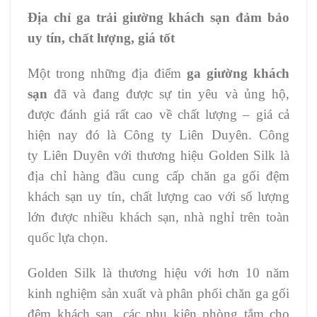
Địa chỉ ga trải giường khách sạn đảm bảo
uy tín, chất lượng, giá tốt
Một trong những địa điểm
ga giường khách
sạn
đã và đang được sự tin yêu và ủng hộ,
được đánh giá rất cao về chất lượng – giá cả
hiện nay đó là Công ty Liên Duyên. Công
ty Liên Duyên với thương hiệu Golden Silk là
địa chỉ hàng đầu cung cấp chăn ga gối đệm
khách sạn uy tín, chất lượng cao với số lượng
lớn được nhiều khách sạn, nhà nghỉ trên toàn
quốc lựa chọn.
Golden Silk là thương hiệu với hơn 10 năm
kinh nghiệm sản xuất và phân phối chăn ga gối
đệm khách sạn, các phụ kiện phòng tắm cho