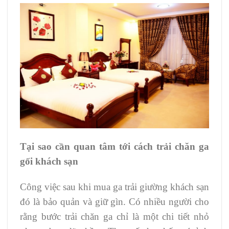
Tại sao cần quan tâm tới cách trải chăn ga
gối khách sạn
Công việc sau khi mua ga trải giường khách sạn
đó là bảo quản và giữ gìn. Có nhiều người cho
rằng bước trải chăn ga chỉ là một chi tiết nhỏ