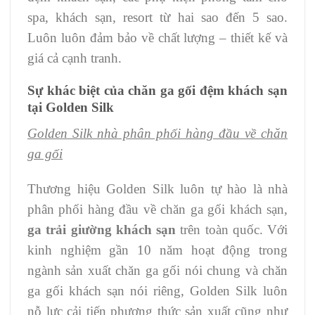
spa, khách sạn, resort từ hai sao đến 5 sao.
Luôn luôn đảm bảo về chất lượng – thiết kế và
giá cả cạnh tranh.
Sự khác biệt của chăn ga gối đệm khách sạn
tại Golden Silk
Golden Silk nhà phân phối hàng đầu về chăn
ga gối
Thương hiệu Golden Silk luôn tự hào là nhà
phân phối hàng đầu về chăn ga gối khách sạn,
ga trải giường khách sạn
trên toàn quốc. Với
kinh nghiệm gần 10 năm hoạt động trong
ngành sản xuất chăn ga gối nói chung và chăn
ga gối khách sạn nói riêng, Golden Silk luôn
nỗ lực cải tiến phương thức sản xuất cũng như