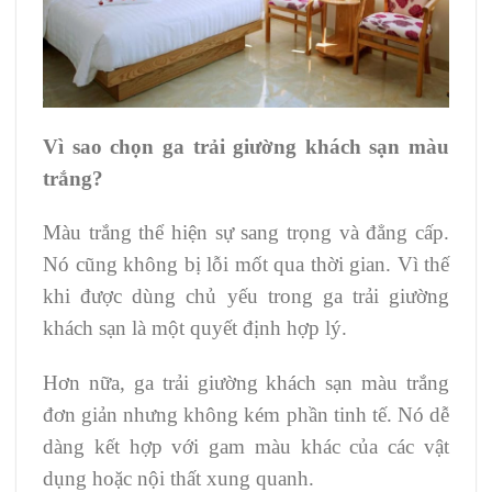
Vì sao chọn ga trải giường khách sạn màu
trắng?
Màu trắng thể hiện sự sang trọng và đẳng cấp.
Nó cũng không bị lỗi mốt qua thời gian. Vì thế
khi được dùng chủ yếu trong ga trải giường
khách sạn là một quyết định hợp lý.
Hơn nữa, ga trải giường khách sạn màu trắng
đơn giản nhưng không kém phần tinh tế. Nó dễ
dàng kết hợp với gam màu khác của các vật
dụng hoặc nội thất xung quanh.