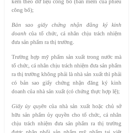
kèm theo dữ liệu công bố (bản mềm của phiếu
công bố);
Bản sao giấy chứng nhận đăng ký kinh
doanh
của tổ chức, cá nhân chịu trách nhiệm
đưa sản phẩm ra thị trường.
Trường hợp mỹ phẩm sản xuất trong nước mà
tổ chức, cá nhân chịu trách nhiệm đưa sản phẩm
ra thị trường không phải là nhà sản xuất thì phải
có bản sao giấy chứng nhận đăng ký kinh
doanh của nhà sản xuất (có chứng thực hợp lệ);
Giấy ủy quyền
của nhà sản xuất hoặc chủ sở
hữu sản phẩm ủy quyền cho tổ chức, cá nhân
chịu trách nhiệm đưa sản phẩm ra thị trường
được phân phối sản phẩm mỹ phẩm tại việt