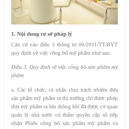
1. Nội dung cơ sở pháp lý
Căn cứ vào điều 3 thông tư 06/2011/TT-BYT
quy định về việc công bố mỹ phẩm như sau:
Điều 3. Quy định về việc công bố sản phẩm mỹ
phẩm
a. Các tổ chức, cá nhân chịu trách nhiệm đưa
sản phẩm mỹ phẩm ra thị trường chỉ được phép
đưa mỹ phẩm ra lưu thông khi đã được cơ quan
quản lý nhà nước có thẩm quyền cấp số tiếp
nhận Phiếu công bố sản phẩm mỹ phẩm và