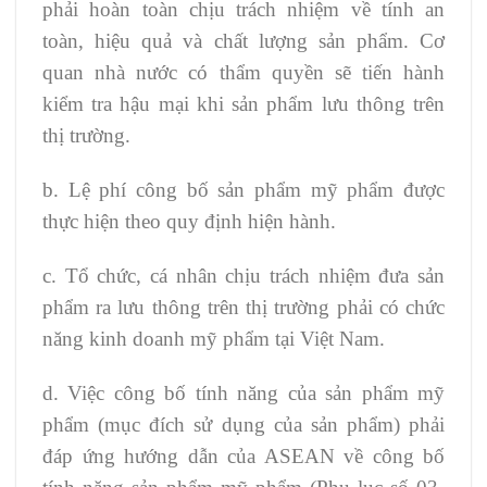
phải hoàn toàn chịu trách nhiệm về tính an
toàn, hiệu quả và chất lượng sản phẩm. Cơ
quan nhà nước có thẩm quyền sẽ tiến hành
kiểm tra hậu mại khi sản phẩm lưu thông trên
thị trường.
b. Lệ phí công bố sản phẩm mỹ phẩm được
thực hiện theo quy định hiện hành.
c. Tổ chức, cá nhân chịu trách nhiệm đưa sản
phẩm ra lưu thông trên thị trường phải có chức
năng kinh doanh mỹ phẩm tại Việt Nam.
d. Việc công bố tính năng của sản phẩm mỹ
phẩm (mục đích sử dụng của sản phẩm) phải
đáp ứng hướng dẫn của ASEAN về công bố