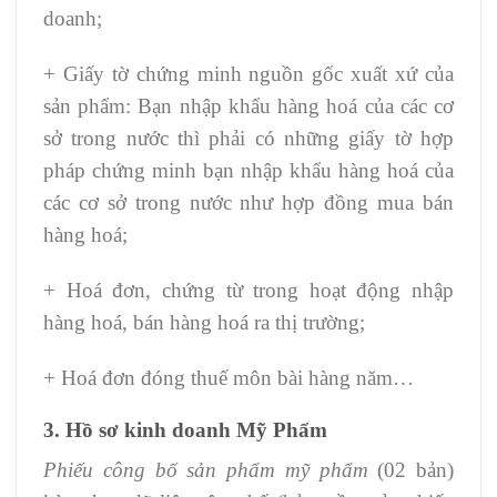
doanh;
+ Giấy tờ chứng minh nguồn gốc xuất xứ của
sản phẩm: Bạn nhập khẩu hàng hoá của các cơ
sở trong nước thì phải có những giấy tờ hợp
pháp chứng minh bạn nhập khẩu hàng hoá của
các cơ sở trong nước như hợp đồng mua bán
hàng hoá;
+ Hoá đơn, chứng từ trong hoạt động nhập
hàng hoá, bán hàng hoá ra thị trường;
+ Hoá đơn đóng thuế môn bài hàng năm…
3. Hồ sơ kinh doanh Mỹ Phẩm
Phiếu công bố sản phẩm mỹ phẩm
(02 bản)