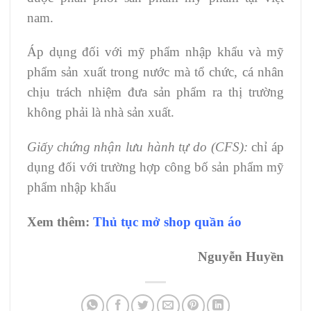
nam.
Áp dụng đối với mỹ phẩm nhập khẩu và mỹ
phẩm sản xuất trong nước mà tổ chức, cá nhân
chịu trách nhiệm đưa sản phẩm ra thị trường
không phải là nhà sản xuất.
Giấy chứng nhận lưu hành tự do (CFS):
chỉ áp
dụng đối với trường hợp công bố sản phẩm mỹ
phẩm nhập khẩu
Xem thêm:
Thủ tục mở shop quần áo
Nguyễn Huyền