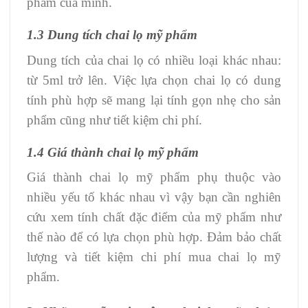
phẩm của mình.
1.3 Dung tích chai lọ mỹ phẩm
Dung tích của chai lọ có nhiều loại khác nhau:
từ 5ml trở lên. Việc lựa chọn chai lọ có dung
tính phù hợp sẽ mang lại tính gọn nhẹ cho sản
phẩm cũng như tiết kiệm chi phí.
1.4 Giá thành chai lọ mỹ phẩm
Giá thành chai lọ mỹ phẩm phụ thuộc vào
nhiều yếu tố khác nhau vì vậy bạn cần nghiên
cứu xem tính chất đặc điểm của mỹ phẩm như
thế nào để có lựa chọn phù hợp. Đảm bảo chất
lượng và tiết kiệm chi phí mua chai lọ mỹ
phẩm.