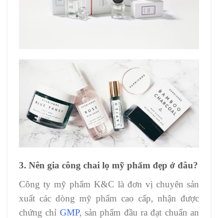
3. Nên gia công chai lọ mỹ phẩm đẹp ở đâu?
Công ty mỹ phẩm K&C là đơn vị chuyên sản
xuất các dòng mỹ phẩm cao cấp, nhận được
chứng chỉ
GMP
, sản phẩm đầu ra đạt chuẩn an