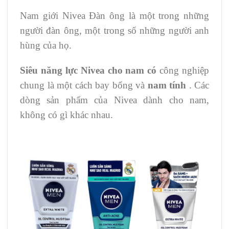
Nam giới Nivea Đàn ông là một trong những
người đàn ông, một trong số những người anh
hùng của họ.
Siêu năng lực Nivea cho nam có
công nghiệp
chung là một cách bay bổng và
nam tính
.
Các
dòng sản phẩm của Nivea dành cho nam,
không có gì khác nhau.