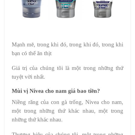
Mạnh mẽ, trong khi đó, trong khi đó, trong khi
bạn có thể ăn thịt
Giá trị của chúng tôi là một trong những thứ
tuyệt vời nhất.
Mùi vị Nivea cho nam giá bao tiền?
Niềng răng của con gà trống, Nivea cho nam,
một trong những thứ khác nhau, một trong
những thứ khác nhau.
Thương hiệu của chúng tôi, một trong những