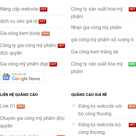
Nâng cấp website
Công ty sản xuất hóa mỹ
phẩm
dịch vụ seo giá rẻ
Nhận gia công mỹ phẩm
Gia công kem body
gia công mỹ phẩm số lượng ít
Công ty gia công mỹ phẩm
Gia công kem trắng da
độc quyền
Gia công mỹ phẩm đẹp
Công ty sản xuất hóa mỹ
phẩm
LIÊN HỆ QUẢNG CÁO
QUẢNG CÁO GIÁ RẺ
Link 01
Đăng ký website với
bộ công thương
Chuyên gia công mỹ phẩm độc
Đăng ký website bộ
quyền
công thương