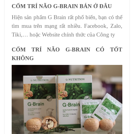
CỐM TRÍ NÃO G-BRAIN BÁN Ở ĐÂU
Hiện sản phẩm G Brain rất phổ biến, bạn có thể
tìm mua trên mạng rất nhiều. Facebook, Zalo,
Tiki,… hoặc
Website chính thức của Công ty
CỐM TRÍ NÃO G-BRAIN CÓ TỐT
KHÔNG