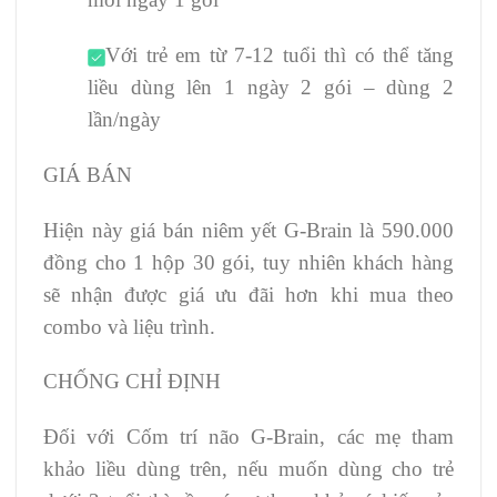
Với trẻ em từ 7-12 tuổi thì có thể tăng
liều dùng lên 1 ngày 2 gói – dùng 2
lần/ngày
GIÁ BÁN
Hiện này giá bán niêm yết G-Brain là 590.000
đồng cho 1 hộp 30 gói, tuy nhiên khách hàng
sẽ nhận được giá ưu đãi hơn khi mua theo
combo và liệu trình.
CHỐNG CHỈ ĐỊNH
Đối với Cốm trí não G-Brain, các mẹ tham
khảo liều dùng trên, nếu muốn dùng cho trẻ