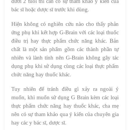
dưới 2 tuổi thì cần có sự tham khảo ý kiến của
bác sĩ hoặc dược sĩ trước khi dùng.
Hiện không có nghiên cứu nào cho thấy phản
ứng phụ khi kết hợp G-Brain với các loại thuốc
điều trị hay thực phẩm chức năng khác. Bản
chất là một sản phẩm gồm các thành phần tự
nhiên và lành tính nên G-Brain không gây tác
dụng phụ khi sử dụng cùng các loại thực phẩm
chức năng hay thuốc khác.
Tuy nhiên để tránh điều gì xảy ra ngoài ý
muốn, khi muốn sử dụng G Brain kèm các loại
thực phẩm chức năng hay thuốc khác, cha mẹ
nên có sự tham khảo qua ý kiến của chuyên gia
hay các y bác sĩ, dược sĩ.