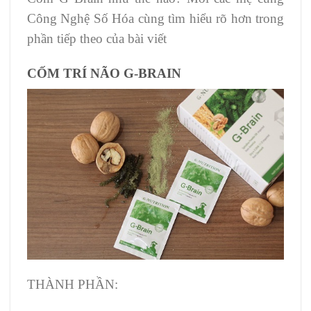
Công Nghệ Số Hóa cùng tìm hiểu rõ hơn trong
phần tiếp theo của bài viết
CỐM TRÍ NÃO G-BRAIN
THÀNH PHẦN: