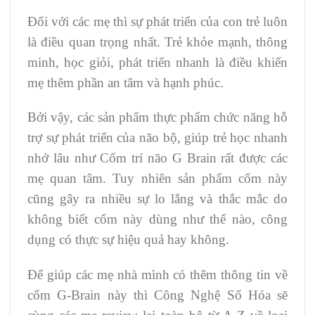
Đối với các mẹ thì sự phát triển của con trẻ luôn
là điều quan trọng nhất. Trẻ khỏe mạnh, thông
minh, học giỏi, phát triển nhanh là điều khiến
mẹ thêm phần an tâm và hạnh phúc.
Bởi vậy, các sản phẩm thực phẩm chức năng hỗ
trợ sự phát triển của não bộ, giúp trẻ học nhanh
nhớ lâu như Cốm trí não G Brain rất được các
mẹ quan tâm. Tuy nhiên sản phẩm cốm này
cũng gây ra nhiều sự lo lắng và thắc mắc do
không biết cốm này dùng như thế nào, công
dụng có thực sự hiệu quả hay không.
Để giúp các mẹ nhà mình có thêm thông tin về
cốm G-Brain này thì Công Nghệ Số Hóa sẽ