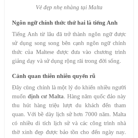
Vẻ đẹp nhẹ nhàng tại Malta
Ngôn ngữ chính thức thứ hai là tiếng Anh
Tiếng Anh từ lâu đã trở thành ngôn ngữ được
sử dụng song song bên cạnh ngôn ngữ chính
thức của Maltese được đưa vào chương trình
giảng dạy và sử dụng rộng rãi trong đời sống.
Cảnh quan thiên nhiên quyến rũ
Đây cũng chính là một lý do khiến nhiều người
muốn
định cư Malta
. Hàng năm quốc đảo này
thu hút hàng triệu lượt du khách đến tham
quan. Với bề dày lịch sử hơn 7000 năm. Malta
có nhiều di tích lịch sử và các công trình nhà
thờ xinh đẹp được bảo tồn cho đến ngày nay.