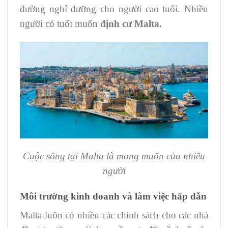
đường nghỉ dưỡng cho người cao tuổi. Nhiều
người có tuổi muốn
định cư Malta.
Cuộc sống tại Malta là mong muốn của nhiều
người
Môi trường kinh doanh và làm việc hấp dẫn
Malta luôn có nhiều các chính sách cho các nhà