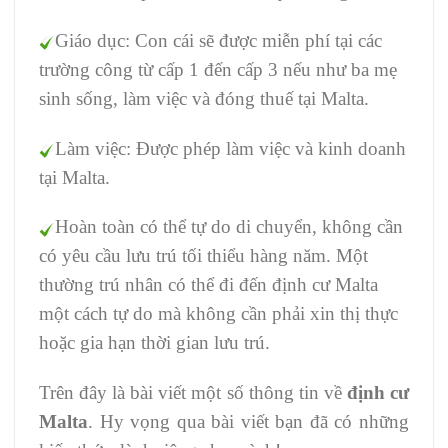
Giáo dục: Con cái sẽ được miễn phí tại các
trường công từ cấp 1 đến cấp 3 nếu như ba mẹ
sinh sống, làm việc và đóng thuế tại Malta.
Làm việc: Được phép làm việc và kinh doanh
tại Malta.
Hoàn toàn có thể tự do di chuyển, không cần
có yêu cầu lưu trú tối thiểu hàng năm. Một
thường trú nhân có thể đi đến định cư Malta
một cách tự do mà không cần phải xin thị thực
hoặc gia hạn thời gian lưu trú.
Trên đây là bài viết một số thông tin về
định cư
Malta
. Hy vọng qua bài viết bạn đã có những