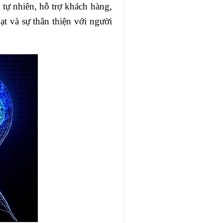
 tự nhiên, hỗ trợ khách hàng,
ạt và sự thân thiện với người