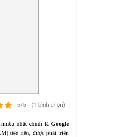
5/5 - (1 bình chọn)
 nhiều nhất chính là
Google
) tiên tiến, được phát triển