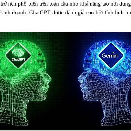
 trở nên phổ biến trên toàn cầu nhờ khả năng tạo nội dung
 kinh doanh. ChatGPT được đánh giá cao bởi tính linh ho