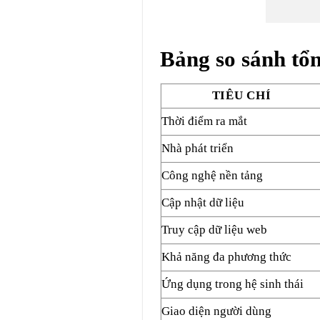
Bảng so sánh tổ
TIÊU CHÍ
Thời điểm ra mắt
Nhà phát triển
Công nghệ nền tảng
Cập nhật dữ liệu
Truy cập dữ liệu web
Khả năng đa phương thức
Ứng dụng trong hệ sinh thái
Giao diện người dùng