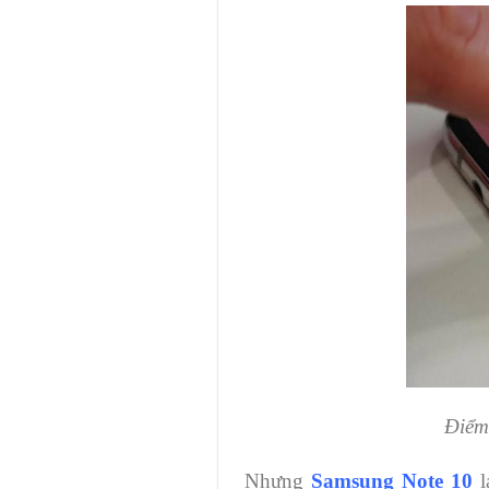
Điểm 
Nhưng
Samsung Note 10
l