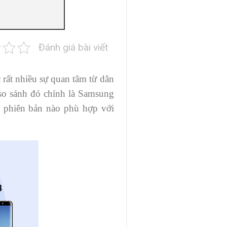
Đánh giá bài viết
rất nhiều sự quan tâm từ dân
so sánh đó chính là Samsung
g phiên bản nào phù hợp với