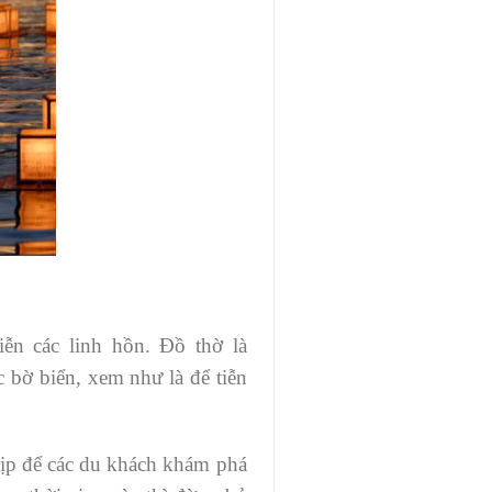
iễn các linh hồn. Đồ thờ là
c bờ biển, xem như là để tiễn
 dịp để các du khách khám phá