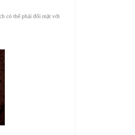
h có thể phải đối mặt với