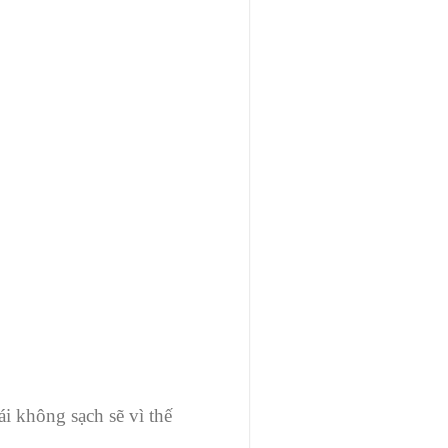
i không sạch sẽ vì thế