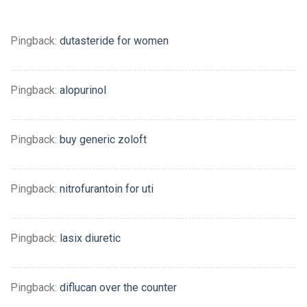
Pingback:
dutasteride for women
Pingback:
alopurinol
Pingback:
buy generic zoloft
Pingback:
nitrofurantoin for uti
Pingback:
lasix diuretic
Pingback:
diflucan over the counter