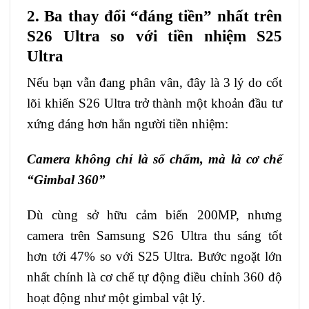
2. Ba thay đổi “đáng tiền” nhất trên
S26 Ultra so với tiền nhiệm S25
Ultra
Nếu bạn vẫn đang phân vân, đây là 3 lý do cốt
lõi khiến S26 Ultra trở thành một khoản đầu tư
xứng đáng hơn hẳn người tiền nhiệm:
Camera không chỉ là số chấm, mà là cơ chế
“Gimbal 360”
Dù cùng sở hữu cảm biến 200MP, nhưng
camera trên Samsung S26 Ultra thu sáng tốt
hơn tới 47% so với S25 Ultra. Bước ngoặt lớn
nhất chính là cơ chế tự động điều chỉnh 360 độ
hoạt động như một gimbal vật lý.