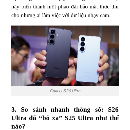
này biến thành một pháo đài bảo mật thực thụ
cho những ai làm việc với dữ liệu nhạy cảm.
Galaxy S26 Ultra
3. So sánh nhanh thông số: S26
Ultra đã “bỏ xa” S25 Ultra như thế
nào?