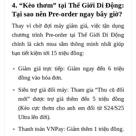
4. “Kèo thơm” tại Thế Giới Di Động:
Tại sao nên Pre-order ngay bây giờ?
Thay vì chờ đợi máy giảm giá, việc tận dụng
chương trình Pre-order tại Thế Giới Di Động
chính là cách mua sắm thông minh nhất giúp
bạn tiết kiệm tới 15 triệu đồng:
Giảm giá trực tiếp: Giảm ngay đến 6 triệu
đồng vào hóa đơn.
Siêu trợ giá đổi máy: Tham gia “Thu cũ đổi
mới” được trợ giá thêm đến 5 triệu đồng
(Kèo cực thơm cho anh em đổi từ S24/S25
Ultra lên đời).
Thanh toán VNPay: Giảm thêm 1 triệu đồng.