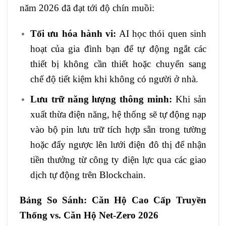
năm 2026 đã đạt tới độ chín muồi:
Tối ưu hóa hành vi:
AI học thói quen sinh
hoạt của gia đình bạn để tự động ngắt các
thiết bị không cần thiết hoặc chuyển sang
chế độ tiết kiệm khi không có người ở nhà.
Lưu trữ năng lượng thông minh:
Khi sản
xuất thừa điện năng, hệ thống sẽ tự động nạp
vào bộ pin lưu trữ tích hợp sẵn trong tường
hoặc đẩy ngược lên lưới điện đô thị để nhận
tiền thưởng từ công ty điện lực qua các giao
dịch tự động trên Blockchain.
Bảng So Sánh: Căn Hộ Cao Cấp Truyền
Thống vs. Căn Hộ Net-Zero 2026