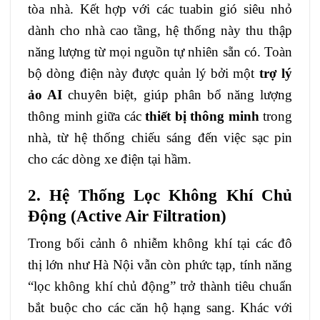
tòa nhà. Kết hợp với các tuabin gió siêu nhỏ
dành cho nhà cao tầng, hệ thống này thu thập
năng lượng từ mọi nguồn tự nhiên sẵn có. Toàn
bộ dòng điện này được quản lý bởi một
trợ lý
ảo AI
chuyên biệt, giúp phân bổ năng lượng
thông minh giữa các
thiết bị thông minh
trong
nhà, từ hệ thống chiếu sáng đến việc sạc pin
cho các dòng xe điện tại hầm.
2. Hệ Thống Lọc Không Khí Chủ
Động (Active Air Filtration)
Trong bối cảnh ô nhiễm không khí tại các đô
thị lớn như Hà Nội vẫn còn phức tạp, tính năng
“lọc không khí chủ động” trở thành tiêu chuẩn
bắt buộc cho các căn hộ hạng sang. Khác với