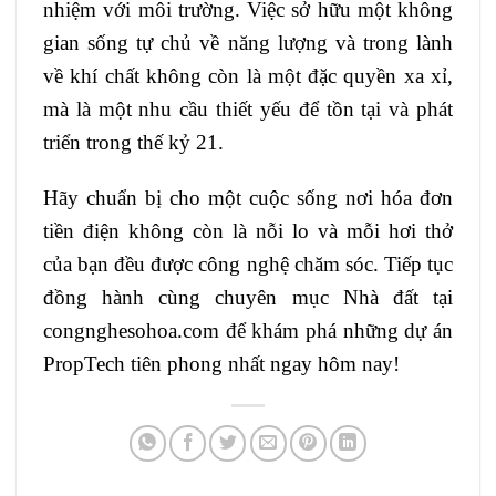
nhiệm với môi trường. Việc sở hữu một không
gian sống tự chủ về năng lượng và trong lành
về khí chất không còn là một đặc quyền xa xỉ,
mà là một nhu cầu thiết yếu để tồn tại và phát
triển trong thế kỷ 21.
Hãy chuẩn bị cho một cuộc sống nơi hóa đơn
tiền điện không còn là nỗi lo và mỗi hơi thở
của bạn đều được công nghệ chăm sóc. Tiếp tục
đồng hành cùng chuyên mục Nhà đất tại
congnghesohoa.com
để khám phá những dự án
PropTech tiên phong nhất ngay hôm nay!