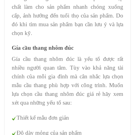
chất làm cho sản phẩm nhanh chóng xuống
cấp, ảnh hưởng đến tuổi thọ của sản phẩm. Do
đó khi tìm mua sản phẩm bạn cần lưu ý và lựa
chọn kỹ.
Gía cầu thang nhôm đúc
Gía cầu thang nhôm đúc là yếu tố được rất
nhiều người quan tâm. Tùy vào khả năng tài
chính của mỗi gia đình mà cân nhắc lựa chọn
mẫu cầu thang phù hợp với công trình. Muốn
lựa chọn cầu thang nhôm đúc giá rẻ hãy xem
xét qua những yếu tố sau:
Thiết kế mẫu đơn giản
Độ dày mỏng của sản phẩm