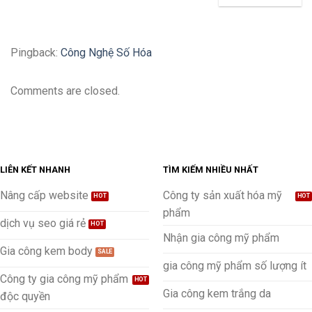
Pingback:
Công Nghệ Số Hóa
Comments are closed.
LIÊN KẾT NHANH
TÌM KIẾM NHIỀU NHẤT
Nâng cấp website
Công ty sản xuất hóa mỹ
phẩm
dịch vụ seo giá rẻ
Nhận gia công mỹ phẩm
Gia công kem body
gia công mỹ phẩm số lượng ít
Công ty gia công mỹ phẩm
Gia công kem trắng da
độc quyền