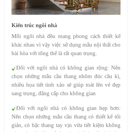
Kiến trúc ngôi nhà
Mỗi ngôi nhà đều mang phong cách thiết kế
khác nhau vì vậy việc sử dụng mẫu nội thất cho
hài hòa với tổng thể là rất quan trọng.
Đối với ngôi nhà có không gian rộng: Nên
chọn những mẫu cầu thang nhôm đúc cầu kì,
nhiều họa tiết tinh xảo sẽ giúp toát lên vẻ đẹp
sang trọng, đẳng cấp cho không gian
Đối với ngôi nhà có không gian hẹp hơn:
Nên chọn những mẫu cầu thang có thiết kế tối
giản, có bậc thang tay vịn vừa tiết kiệm không