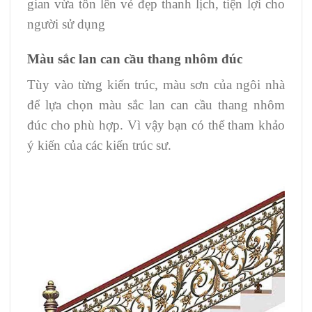
gian vừa tôn lên vẻ đẹp thanh lịch, tiện lợi cho
người sử dụng
Màu sắc lan can cầu thang nhôm đúc
Tùy vào từng kiến trúc, màu sơn của ngôi nhà
để lựa chọn màu sắc lan can cầu thang nhôm
đúc cho phù hợp. Vì vậy bạn có thể tham khảo
ý kiến của các kiến trúc sư.