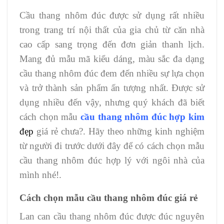
Cầu thang nhôm đúc được sử dụng rất nhiều
trong trang trí nội thất của gia chủ từ căn nhà
cao cấp sang trọng đến đơn giản thanh lịch.
Mang đủ mẫu mã kiểu dáng, màu sắc đa dạng
cầu thang nhôm đúc đem đến nhiều sự lựa chọn
và trở thành sản phẩm ấn tượng nhất. Được sử
dụng nhiều đến vậy, nhưng quý khách đã biết
cách chọn mẫu
cầu thang nhôm đúc hợp kim
đẹp
giá rẻ chưa?. Hãy theo những kinh nghiệm
từ người đi trước dưới đây để có cách chọn mẫu
cầu thang nhôm đúc hợp lý với ngôi nhà của
mình nhé!.
Cách chọn mẫu cầu thang nhôm đúc giá rẻ
Lan can cầu thang nhôm đúc được đúc nguyên