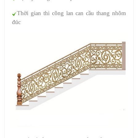
Thời gian thi công lan can cầu thang nhôm
đúc