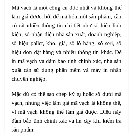
Mã vạch là một công cụ độc nhất và không thể
làm giả được, bởi để mã hóa một sản phẩm, cần
có rất nhiều thông tin chi tiết như số hiệu linh
kiện, số nhận diện nhà sản xuất, doanh nghiệp,
số hiệu pallet, kho, giá, số lô hàng, số seri, số
hiệu đơn đặt hàng và nhiều thông tin khác. Để
in mã vạch và đảm bảo tính chính xác, nhà sản
xuất cần sử dụng phần mềm và máy in nhãn
chuyên nghiệp.
Mặc dù có thể sao chép ký tự hoặc số dưới mã
vạch, nhưng việc làm giả mã vạch là không thể,
vì mã vạch không thể làm giả được. Điều này
đảm bảo tính chính xác và tin cậy khi kiểm tra
sản phẩm.