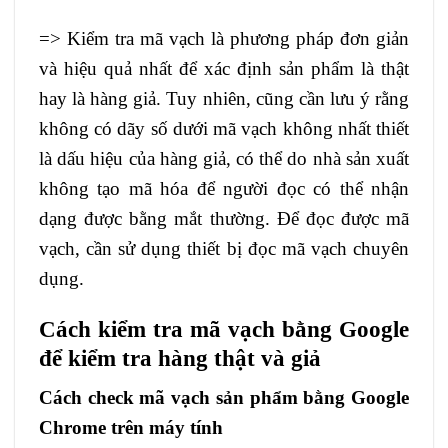
=> Kiểm tra mã vạch là phương pháp đơn giản
và hiệu quả nhất để xác định sản phẩm là thật
hay là hàng giả. Tuy nhiên, cũng cần lưu ý rằng
không có dãy số dưới mã vạch không nhất thiết
là dấu hiệu của hàng giả, có thể do nhà sản xuất
không tạo mã hóa để người đọc có thể nhận
dạng được bằng mắt thường. Để đọc được mã
vạch, cần sử dụng thiết bị đọc mã vạch chuyên
dụng.
Cách kiểm tra mã vạch bằng Google
để kiểm tra hàng thật và giả
Cách check mã vạch sản phẩm bằng Google
Chrome trên máy tính