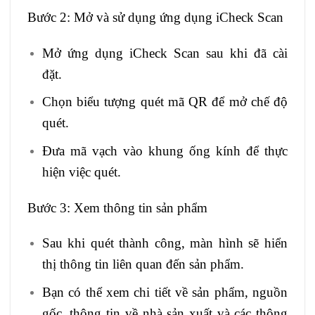
Bước 2: Mở và sử dụng ứng dụng iCheck Scan
Mở ứng dụng iCheck Scan sau khi đã cài
đặt.
Chọn biểu tượng quét mã QR để mở chế độ
quét.
Đưa mã vạch vào khung ống kính để thực
hiện việc quét.
Bước 3: Xem thông tin sản phẩm
Sau khi quét thành công, màn hình sẽ hiển
thị thông tin liên quan đến sản phẩm.
Bạn có thể xem chi tiết về sản phẩm, nguồn
gốc, thông tin về nhà sản xuất và các thông