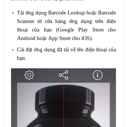
Tải ứng dụng Barcode Lookup hoặc Barcode
Scanner từ cửa hàng ứng dụng trên điện
thoại của bạn (Google Play Store cho
Android hoặc App Store cho iOS).
Cài đặt ứng dụng đã tải về lên điện thoại của
bạn.