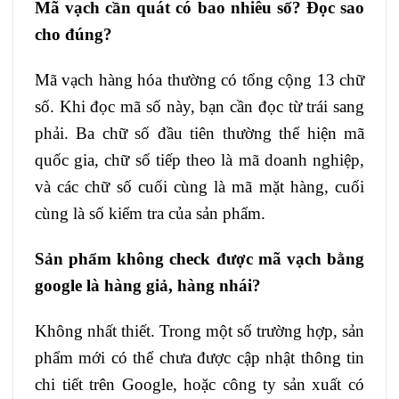
Mã vạch cần quát có bao nhiêu số? Đọc sao
cho đúng?
Mã vạch hàng hóa thường có tổng cộng 13 chữ
số. Khi đọc mã số này, bạn cần đọc từ trái sang
phải. Ba chữ số đầu tiên thường thể hiện mã
quốc gia, chữ số tiếp theo là mã doanh nghiệp,
và các chữ số cuối cùng là mã mặt hàng, cuối
cùng là số kiểm tra của sản phẩm.
Sản phẩm không check được mã vạch bằng
google là hàng giả, hàng nhái?
Không nhất thiết. Trong một số trường hợp, sản
phẩm mới có thể chưa được cập nhật thông tin
chi tiết trên Google, hoặc công ty sản xuất có