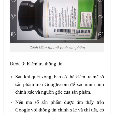
Cách kiểm tra mã vạch sản phẩm
Bước 3: Kiểm tra thông tin
Sau khi quét xong, bạn có thể kiểm tra mã số
sản phẩm trên Google.com để xác minh tính
chính xác và nguồn gốc của sản phẩm.
Nếu mã số sản phẩm được tìm thấy trên
Google với thông tin chính xác và chi tiết, có