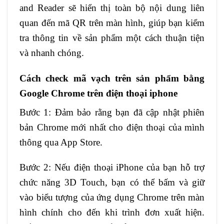
and Reader sẽ hiển thị toàn bộ nội dung liên
quan đến mã QR trên màn hình, giúp bạn kiểm
tra thông tin về sản phẩm một cách thuận tiện
và nhanh chóng.
Cách check mã vạch trên sản phẩm bằng
Google Chrome trên điện thoại iphone
Bước 1: Đảm bảo rằng bạn đã cập nhật phiên
bản Chrome mới nhất cho điện thoại của mình
thông qua App Store.
Bước 2: Nếu điện thoại iPhone của bạn hỗ trợ
chức năng 3D Touch, bạn có thể bấm và giữ
vào biểu tượng của ứng dụng Chrome trên màn
hình chính cho đến khi trình đơn xuất hiện.