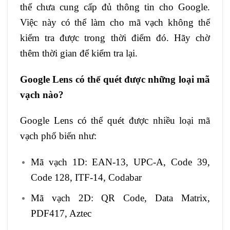
thể chưa cung cấp đủ thông tin cho Google.
Việc này có thể làm cho mã vạch không thể
kiểm tra được trong thời điểm đó. Hãy chờ
thêm thời gian để kiểm tra lại.
Google Lens có thể quét được những loại mã
vạch nào?
Google Lens có thể quét được nhiều loại mã
vạch phổ biến như:
Mã vạch 1D: EAN-13, UPC-A, Code 39,
Code 128, ITF-14, Codabar
Mã vạch 2D: QR Code, Data Matrix,
PDF417, Aztec