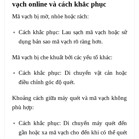
vạch online và cách khắc phục
Mã vạch bị mờ, nhòe hoặc rách:
Cách khắc phục: Lau sạch mã vạch hoặc sử
dụng bản sao mã vạch rõ ràng hơn.
Mã vạch bị che khuất bởi các yếu tố khác:
Cách khắc phục: Di chuyển vật cản hoặc
điều chỉnh góc độ quét.
Khoảng cách giữa máy quét và mã vạch không
phù hợp:
Cách khắc phục: Di chuyển máy quét đến
gần hoặc xa mã vạch cho đến khi có thể quét