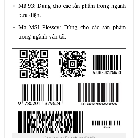
Mã 93: Dùng cho các sản phẩm trong ngành
bưu điện.
Mã MSI Plessey: Dùng cho các sản phẩm
trong ngành vận tải.