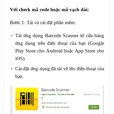
Với check mã code hoặc mã vạch dài:
Bước 1: Tải và cài đặt phần mềm:
Tải ứng dụng Barcode Scanner từ cửa hàng
ứng dụng trên điện thoại của bạn (Google
Play Store cho Android hoặc App Store cho
iOS).
Cài đặt ứng dụng đã tải về lên điện thoại của
bạn.