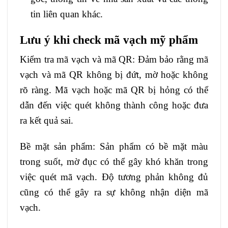
tin liên quan khác.
Lưu ý khi check mã vạch mỹ phẩm
Kiểm tra mã vạch và mã QR: Đảm bảo rằng mã
vạch và mã QR không bị đứt, mờ hoặc không
rõ ràng. Mã vạch hoặc mã QR bị hỏng có thể
dẫn đến việc quét không thành công hoặc đưa
ra kết quả sai.
Bề mặt sản phẩm: Sản phẩm có bề mặt màu
trong suốt, mờ đục có thể gây khó khăn trong
việc quét mã vạch. Độ tương phản không đủ
cũng có thể gây ra sự không nhận diện mã
vạch.