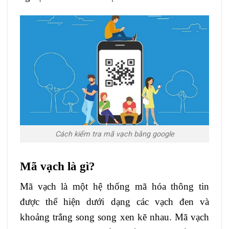
Cách kiểm tra mã vạch bằng google
Mã vạch là gì?
Mã vạch là một hệ thống mã hóa thông tin
được thể hiện dưới dạng các vạch đen và
khoảng trắng song song xen kẽ nhau. Mã vạch