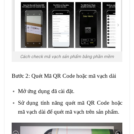
Cách check mã vạch sản phẩm bằng phần mềm
Bước 2: Quét Mã QR Code hoặc mã vạch dài
Mở ứng dụng đã cài đặt.
Sử dụng tính năng quét mã QR Code hoặc
mã vạch dài để quét mã vạch trên sản phẩm.