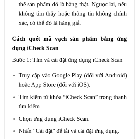
thể sản phẩm đó là hàng thật. Ngược lại, nếu
không tìm thấy hoặc thông tin không chính
xác, có thể đó là hàng giả.
Cách quét mã vạch sản phẩm bằng ứng
dụng iCheck Scan
Bước 1: Tìm và cài đặt ứng dụng iCheck Scan
Truy cập vào Google Play (đối với Android)
hoặc App Store (đối với iOS).
Tìm kiếm từ khóa “iCheck Scan” trong thanh
tìm kiếm.
Chọn ứng dụng iCheck Scan.
Nhấn “Cài đặt” để tải và cài đặt ứng dụng.