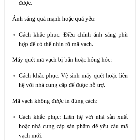
được.
Ánh sáng quá mạnh hoặc quá yếu:
Cách khắc phục: Điều chỉnh ánh sáng phù
hợp để có thể nhìn rõ mã vạch.
Máy quét mã vạch bị bẩn hoặc hỏng hóc:
Cách khắc phục: Vệ sinh máy quét hoặc liên
hệ với nhà cung cấp để được hỗ trợ.
Mã vạch không được in đúng cách:
Cách khắc phục: Liên hệ với nhà sản xuất
hoặc nhà cung cấp sản phẩm để yêu cầu mã
vạch mới.