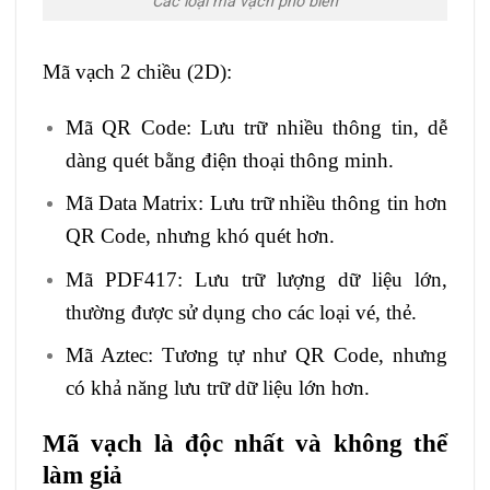
Các loại mã vạch phổ biến
Mã vạch 2 chiều (2D):
Mã QR Code: Lưu trữ nhiều thông tin, dễ
dàng quét bằng điện thoại thông minh.
Mã Data Matrix: Lưu trữ nhiều thông tin hơn
QR Code, nhưng khó quét hơn.
Mã PDF417: Lưu trữ lượng dữ liệu lớn,
thường được sử dụng cho các loại vé, thẻ.
Mã Aztec: Tương tự như QR Code, nhưng
có khả năng lưu trữ dữ liệu lớn hơn.
Mã vạch là độc nhất và không thể
làm giả