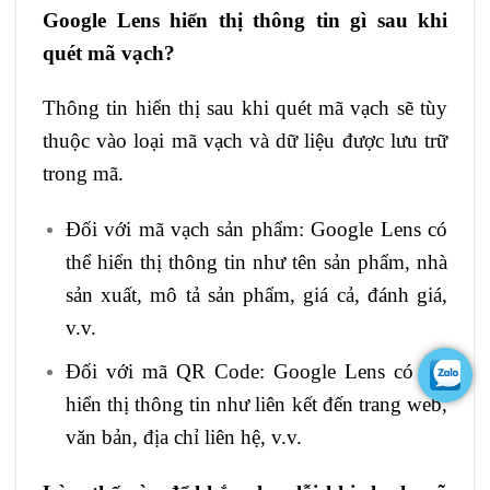
Google Lens hiển thị thông tin gì sau khi
quét mã vạch?
Thông tin hiển thị sau khi quét mã vạch sẽ tùy
thuộc vào loại mã vạch và dữ liệu được lưu trữ
trong mã.
Đối với mã vạch sản phẩm: Google Lens có
thể hiển thị thông tin như tên sản phẩm, nhà
sản xuất, mô tả sản phẩm, giá cả, đánh giá,
v.v.
Đối với mã QR Code: Google Lens có thể
hiển thị thông tin như liên kết đến trang web,
văn bản, địa chỉ liên hệ, v.v.