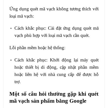
Ứng dụng quét mã vạch không tương thích với
loại mã vạch:
Cách khắc phục: Cài đặt ứng dụng quét mã
vạch phù hợp với loại mã vạch cần quét.
Lỗi phần mềm hoặc hệ thống:
Cách khắc phục: Khởi động lại máy quét
hoặc thiết bị di động, cập nhật phần mềm
hoặc liên hệ với nhà cung cấp để được hỗ
trợ.
Một số câu hỏi thường gặp khi quét
mã vạch sản phẩm bằng Google