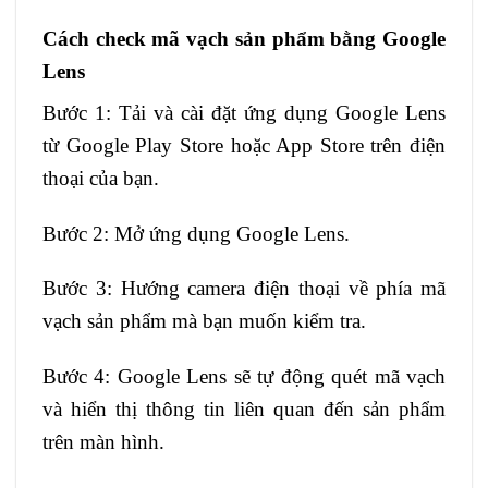
Cách check mã vạch sản phẩm bằng Google
Lens
Bước 1: Tải và cài đặt ứng dụng Google Lens
từ Google Play Store hoặc App Store trên điện
thoại của bạn.
Bước 2: Mở ứng dụng Google Lens.
Bước 3: Hướng camera điện thoại về phía mã
vạch sản phẩm mà bạn muốn kiểm tra.
Bước 4: Google Lens sẽ tự động quét mã vạch
và hiển thị thông tin liên quan đến sản phẩm
trên màn hình.