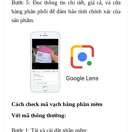
Bước 5: Đọc thông tin chi tiết, giá cả, và cửa
hàng phân phối để đảm bảo tính chính xác của
sản phẩm.
Cách check mã vạch bằng phần mềm
Với mã thông thường:
Bước 1: Tải và cài đặt phần mềm: