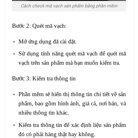
Cách check mã vạch sản phẩm bằng phần mềm
Bước 2: Quét mã vạch:
Mở ứng dụng đã cài đặt.
Sử dụng tính năng quét mã vạch để quét mã
vạch trên sản phẩm mà bạn muốn kiểm tra.
Bước 3: Kiểm tra thông tin
Phần mềm sẽ hiển thị thông tin chi tiết về sản
phẩm, bao gồm hình ảnh, giá cả, nơi bán, và
nhiều thông tin khác.
Kiểm tra thông tin để xác định liệu sản phẩm
đó có phải hàng thật hay không.