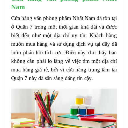
Nam
Cửa hàng văn phòng phẩm Nhất Nam đã tồn tại
ở Quận 7 trong một thời gian khá dài và được
biết đến như một địa chỉ uy tín. Khách hàng
muốn mua hàng và sử dụng dịch vụ tại đây đã
luôn phản hồi tích cực. Điều này cho thấy bạn
không cần phải lo lắng về việc tìm một địa chỉ
mua hàng giá rẻ, bởi vì cửa hàng trung tâm tại
Quận 7 này đã sẵn sàng đáng tin cậy.