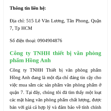
Thông tin liên hệ:
Địa chỉ: 515 Lê Văn Lương, Tân Phong, Quận
7, Tp HCM
Số điện thoại: 0904904876
Công ty TNHH thiết bị văn phòng
phẩm Hồng Anh
Công ty TNHH Thiết bị văn phòng phẩm
Hồng Anh đang là một địa chỉ đáng tin cậy cho
việc mua sắm các sản phẩm văn phòng phẩm ở
quận 7. Tại đây, chúng tôi đã tìm thấy một loạt
các mặt hàng văn phòng phẩm chất lượng, được
bán với giá cả hợp lý và đảm bảo về tính chính