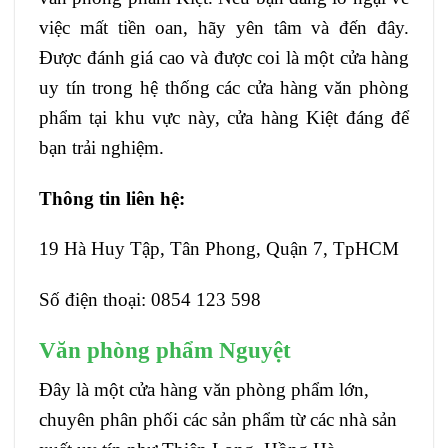
việc mất tiền oan, hãy yên tâm và đến đây.
Được đánh giá cao và được coi là một cửa hàng
uy tín trong hệ thống các cửa hàng văn phòng
phẩm tại khu vực này, cửa hàng Kiệt đáng để
bạn trải nghiệm.
Thông tin liên hệ:
19 Hà Huy Tập, Tân Phong, Quận 7, TpHCM
Số điện thoại: 0854 123 598
Văn phòng phẩm Nguyệt
Đây là một cửa hàng văn phòng phẩm lớn,
chuyên phân phối các sản phẩm từ các nhà sản