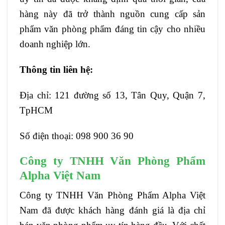
hàng này đã trở thành nguồn cung cấp sản
phẩm văn phòng phẩm đáng tin cậy cho nhiều
doanh nghiệp lớn.
Thông tin liên hệ:
Địa chỉ: 121 đường số 13, Tân Quy, Quận 7,
TpHCM
Số điện thoại: 098 900 36 90
Công ty TNHH Văn Phòng Phẩm
Alpha Việt Nam
Công ty TNHH Văn Phòng Phẩm Alpha Việt
Nam đã được khách hàng đánh giá là địa chỉ