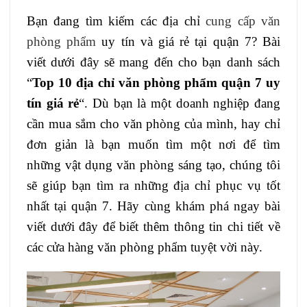
Bạn đang tìm kiếm các địa chỉ
cung cấp văn
phòng phẩm
uy tín và giá rẻ tại quận 7? Bài
viết dưới đây sẽ mang đến cho bạn danh sách
“
Top 10 địa chỉ văn phòng phẩm quận 7 uy
tín giá rẻ
“. Dù bạn là một doanh nghiệp đang
cần mua sắm cho văn phòng của mình, hay chỉ
đơn giản là bạn muốn tìm một nơi để tìm
những vật dụng văn phòng sáng tạo, chúng tôi
sẽ giúp bạn tìm ra những địa chỉ phục vụ tốt
nhất tại quận 7. Hãy cùng khám phá ngay bài
viết dưới đây để biết thêm thông tin chi tiết về
các cửa hàng văn phòng phẩm tuyệt vời này.