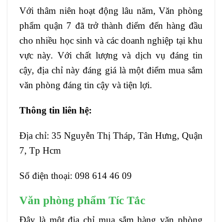
Với thâm niên hoạt động lâu năm, Văn phòng
phẩm quận 7 đã trở thành điểm đến hàng đầu
cho nhiều học sinh và các doanh nghiệp tại khu
vực này. Với chất lượng và dịch vụ đáng tin
cậy, địa chỉ này đáng giá là một điểm mua sắm
văn phòng đáng tin cậy và tiện lợi.
Thông tin liên hệ:
Địa chỉ: 35 Nguyễn Thị Tháp, Tân Hưng, Quận
7, Tp Hcm
Số điện thoại: 098 614 46 09
Văn phòng phẩm Tíc Tắc
Đây là một địa chỉ mua sắm hàng văn phòng