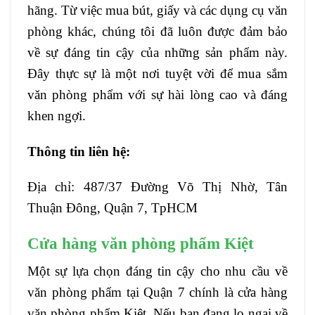
hãng. Từ việc mua bút, giấy và các dụng cụ văn
phòng khác, chúng tôi đã luôn được đảm bảo
về sự đáng tin cậy của những sản phẩm này.
Đây thực sự là một nơi tuyệt vời để mua sắm
văn phòng phẩm với sự hài lòng cao và đáng
khen ngợi.
Thông tin liên hệ:
Địa chỉ: 487/37 Đường Võ Thị Nhờ, Tân
Thuận Đông, Quận 7, TpHCM
Cửa hàng văn phòng phẩm Kiệt
Một sự lựa chọn đáng tin cậy cho nhu cầu về
văn phòng phẩm tại Quận 7 chính là cửa hàng
văn phòng phẩm Kiệt. Nếu bạn đang lo ngại về