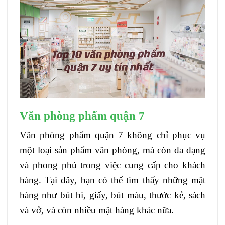
Văn phòng phẩm quận 7
Văn phòng phẩm quận 7 không chỉ phục vụ
một loại sản phẩm văn phòng, mà còn đa dạng
và phong phú trong việc cung cấp cho khách
hàng. Tại đây, bạn có thể tìm thấy những mặt
hàng như bút bi, giấy, bút màu, thước kẻ, sách
và vở, và còn nhiều mặt hàng khác nữa.