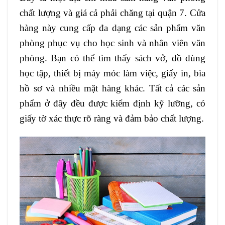
chất lượng và giá cả phải chăng tại quận 7. Cửa
hàng này cung cấp đa dạng các sản phẩm văn
phòng phục vụ cho học sinh và nhân viên văn
phòng. Bạn có thể tìm thấy sách vở, đồ dùng
học tập, thiết bị máy móc làm việc, giấy in, bìa
hồ sơ và nhiều mặt hàng khác. Tất cả các sản
phẩm ở đây đều được kiểm định kỹ lưỡng, có
giấy tờ xác thực rõ ràng và đảm bảo chất lượng.