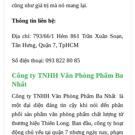
cũng như giá trị mà nó mang lại.
Thông tin liên hệ:
Địa chỉ: 793/66/1 Hẻm 861 Trần Xuân Soạn,
Tân Hưng, Quận 7, TpHCM
Số điện thoại: 093 822 80 85
Công ty TNHH Văn Phòng Phẩm Ba
Nhất
Công ty TNHH Văn Phòng Phẩm Ba Nhất là
một đại diện đáng tin cậy khi nói đến phân
phối sản phẩm văn phòng phẩm chất lượng từ
thương hiệu Thiên Long. Ban đầu, công ty hoạt
động chủ yếu tại quận 7 nhưng ngày nay, phạm