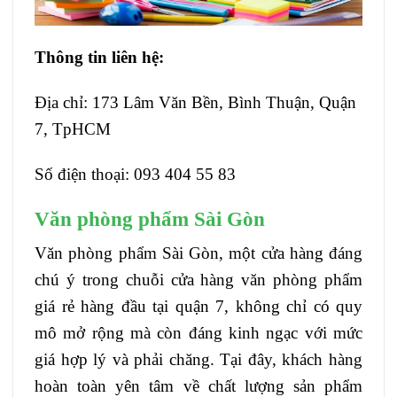
Thông tin liên hệ:
Địa chỉ: 173 Lâm Văn Bền, Bình Thuận, Quận
7, TpHCM
Số điện thoại: 093 404 55 83
Văn phòng phẩm Sài Gòn
Văn phòng phẩm Sài Gòn, một cửa hàng đáng
chú ý trong chuỗi cửa hàng văn phòng phẩm
giá rẻ hàng đầu tại quận 7, không chỉ có quy
mô mở rộng mà còn đáng kinh ngạc với mức
giá hợp lý và phải chăng. Tại đây, khách hàng
hoàn toàn yên tâm về chất lượng sản phẩm