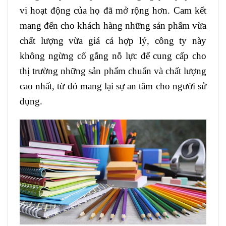
vi hoạt động của họ đã mở rộng hơn. Cam kết
mang đến cho khách hàng những sản phẩm vừa
chất lượng vừa giá cả hợp lý, công ty này
không ngừng cố gắng nỗ lực để cung cấp cho
thị trường những sản phẩm chuẩn và chất lượng
cao nhất, từ đó mang lại sự an tâm cho người sử
dụng.