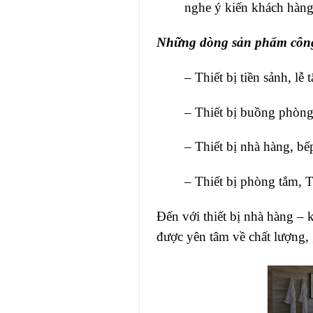
nghe ý kiến khách hàng,
Những dòng sản phẩm công
– Thiết bị tiền sảnh, lễ 
– Thiết bị buồng phòn
– Thiết bị nhà hàng, bế
– Thiết bị phòng tắm, 
Đến với thiết bị nhà hàng 
được yên tâm về chất lượng, 