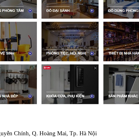
uyễn Chính, Q. Hoàng Mai, Tp. Hà Nội