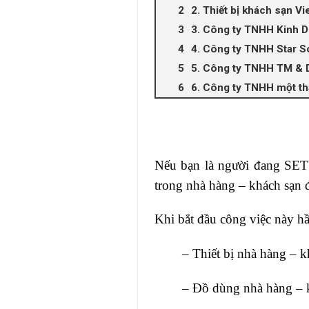
2. Thiết bị khách sạn Vi
3. Công ty TNHH Kinh 
4. Công ty TNHH Star S
5. Công ty TNHH TM & 
6. Công ty TNHH một th
Nếu bạn là người đang SET
trong nhà hàng – khách sạn 
Khi bắt đầu công việc này hầu
– Thiết bị nhà hàng – 
– Đồ dùng nhà hàng – kh