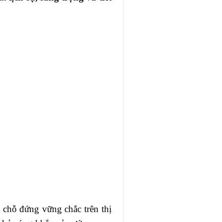
 chỗ đứng vững chắc trên thị