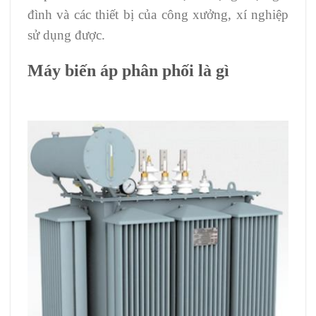
đình và các thiết bị của công xưởng, xí nghiệp
sử dụng được.
Máy biến áp phân phối là gì