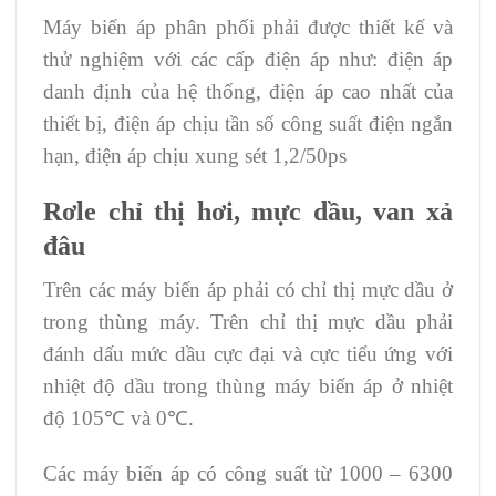
Máy biến áp phân phối phải được thiết kế và
thử nghiệm với các cấp điện áp như: điện áp
danh định của hệ thống, điện áp cao nhất của
thiết bị, điện áp chịu tần số công suất điện ngắn
hạn, điện áp chịu xung sét 1,2/50ps
Rơle chỉ thị hơi, mực dầu, van xả
đâu
Trên các máy biến áp phải có chỉ thị mực dầu ở
trong thùng máy. Trên chỉ thị mực dầu phải
đánh dấu mức dầu cực đại và cực tiểu ứng với
nhiệt độ dầu trong thùng máy biến áp ở nhiệt
độ 105℃ và 0℃.
Các máy biến áp có công suất từ 1000 – 6300