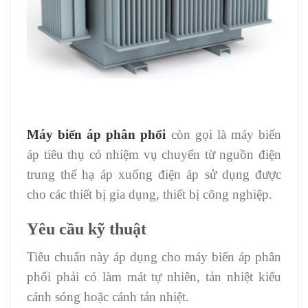
Máy biến áp phân phối
còn gọi là máy biến
áp tiêu thụ có nhiệm vụ chuyển từ nguồn điện
trung thế hạ áp xuống điện áp sử dụng được
cho các thiết bị gia dụng, thiết bị công nghiệp.
Yêu cầu kỹ thuật
Tiêu chuẩn này áp dụng cho máy biến áp phân
phối phải có làm mát tự nhiên, tản nhiệt kiểu
cánh sóng hoặc cánh tản nhiệt.