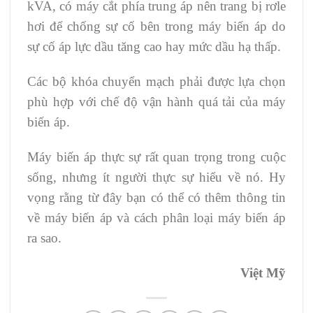
kVA, có máy cắt phía trung áp nên trang bị rơle
hơi để chống sự cố bên trong máy biến áp do
sự cố áp lực dầu tăng cao hay mức dầu hạ thấp.
Các bộ khóa chuyển mạch phải được lựa chọn
phù hợp với chế độ vận hành quá tải của máy
biến áp.
Máy biến áp thực sự rất quan trọng trong cuộc
sống, nhưng ít người thực sự hiểu về nó. Hy
vọng rằng từ đây bạn có thể có thêm thông tin
về máy biến áp và cách phân loại máy biến áp
ra sao.
Việt Mỹ