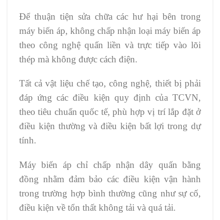
Để thuận tiện sửa chữa các hư hại bên trong
máy biến áp, không chấp nhận loại máy biến áp
theo công nghệ quấn liền và trực tiếp vào lõi
thép mà không được cách điện.
Tất cả vật liệu chế tạo, công nghệ, thiết bị phải
đáp ứng các điều kiện quy định của TCVN,
theo tiêu chuẩn quốc tế, phù hợp vị trí lắp đặt ở
điều kiện thường và điều kiện bất lợi trong dự
tính.
Máy biến áp chỉ chấp nhận dây quấn bằng
đồng nhằm đảm bảo các điều kiện vận hành
trong trường hợp bình thường cũng như sự cố,
điều kiện về tổn thất không tải và quá tải.