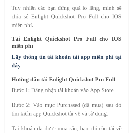
Tuy nhiên các bạn đừng quá lo lắng, mình sẽ
chia sẻ Enlight Quickshot Pro Full cho IOS
miễn phí.
Tải Enlight Quickshot Pro Full cho IOS
miễn phí
Lấy thông tin tài khoản tải app miễn phí tại
đây
Hướng dẫn tải Enlight Quickshot Pro Full
Bước 1: Đăng nhập tài khoản vào App Store
Bước 2: Vào mục Purchased (đã mua) sau đó
tìm kiếm app Quickshot tải về và sử dụng.
Tài khoản đã được mua sẵn, bạn chỉ cần tải về