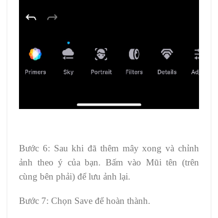
Bước 6: Sau khi đã thêm mây xong và chỉnh
ảnh theo ý của bạn. Bấm vào Mũi tên (trên
cùng bên phải) để lưu ảnh lại.
Bước 7: Chọn Save để hoàn thành.