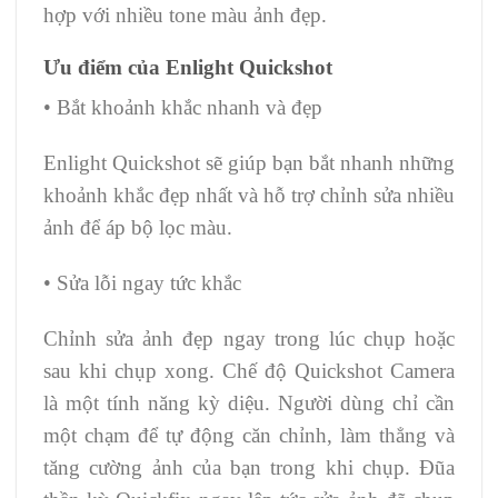
hợp với nhiều tone màu ảnh đẹp.
Ưu điểm của Enlight Quickshot
• Bắt khoảnh khắc nhanh và đẹp
Enlight Quickshot sẽ giúp bạn bắt nhanh những
khoảnh khắc đẹp nhất và hỗ trợ chỉnh sửa nhiều
ảnh để áp bộ lọc màu.
• Sửa lỗi ngay tức khắc
Chỉnh sửa ảnh đẹp ngay trong lúc chụp hoặc
sau khi chụp xong. Chế độ Quickshot Camera
là một tính năng kỳ diệu. Người dùng chỉ cần
một chạm để tự động căn chỉnh, làm thẳng và
tăng cường ảnh của bạn trong khi chụp. Đũa